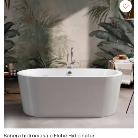
Bañera hidromasaje Elche Hidronatur