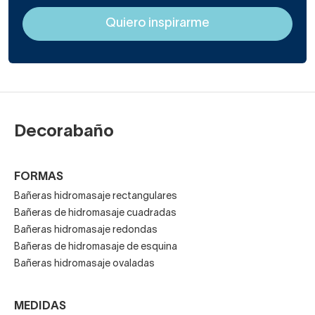
Decorabaño
FORMAS
Bañeras hidromasaje rectangulares
Bañeras de hidromasaje cuadradas
Bañeras hidromasaje redondas
Bañeras de hidromasaje de esquina
Bañeras hidromasaje ovaladas
MEDIDAS