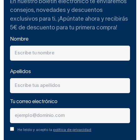
En nuestro boletín electrónico te enviaremos
consejos, novedades y descuentos
exclusivos para ti. ¡Apúntate ahora y recibirás
5€ de descuento para tu primera compra!
Nombre
Apellidos
Tu correo electrónico
He leído y acepto la
política de privacidad