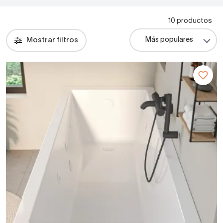
10 productos
Mostrar filtros