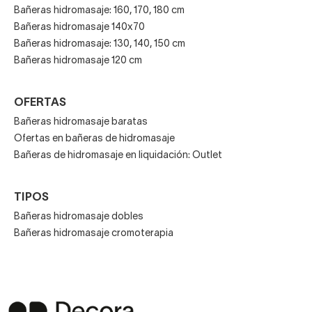
Bañeras hidromasaje: 160, 170, 180 cm
Bañeras hidromasaje 140x70
Bañeras hidromasaje: 130, 140, 150 cm
Bañeras hidromasaje 120 cm
OFERTAS
Bañeras hidromasaje baratas
Ofertas en bañeras de hidromasaje
Bañeras de hidromasaje en liquidación: Outlet
TIPOS
Bañeras hidromasaje dobles
Bañeras hidromasaje cromoterapia