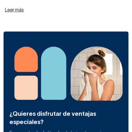
Leer más
¿Quieres disfrutar de ventajas
especiales?