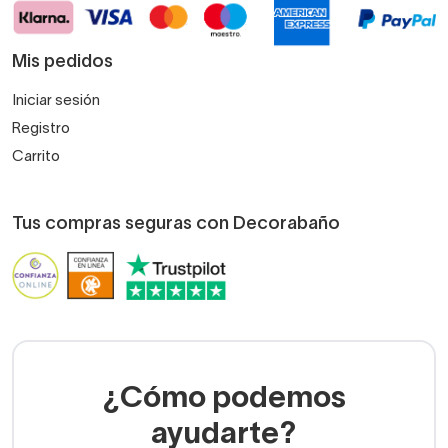
Mis pedidos
Iniciar sesión
Registro
Carrito
Tus compras seguras con Decorabaño
¿Cómo podemos
ayudarte?