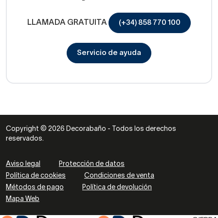
LLAMADA GRATUITA
(+34) 858 770 100
Servicio de ayuda
Copyright © 2026 Decorabaño - Todos los derechos
reservados.
Aviso legal
Protección de datos
Política de cookies
Condiciones de venta
Métodos de pago
Política de devolución
Mapa Web