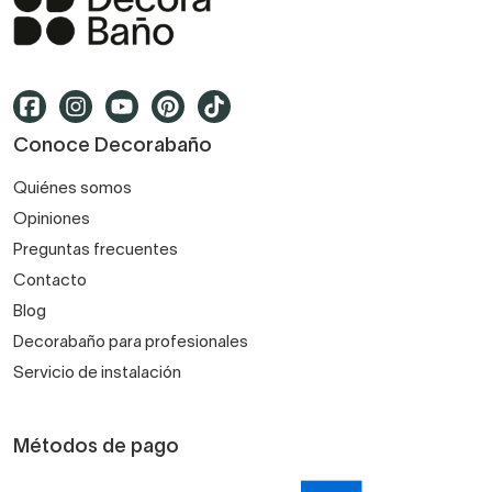
Conoce Decorabaño
Quiénes somos
Opiniones
Preguntas frecuentes
Contacto
Blog
Decorabaño para profesionales
Servicio de instalación
Métodos de pago