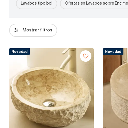
Lavabos tipo bol
Ofertas en Lavabos sobre Encime
Mostrar filtros
Novedad
Novedad