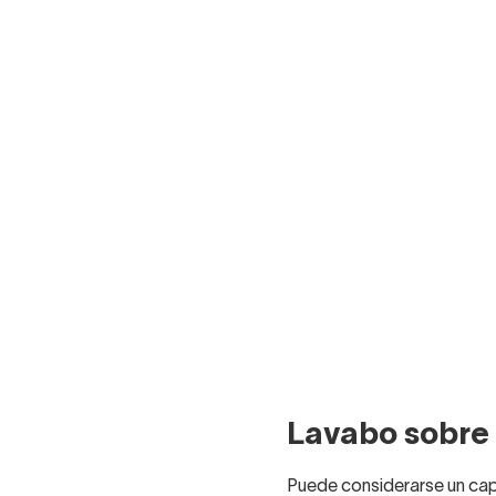
Lavabo sobre 
Puede considerarse un capr