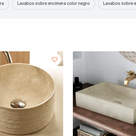
ra
Lavabos sobre encimera color negro
Lavabos sobre e