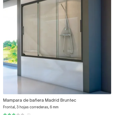
Mampara de bañera Madrid Bruntec
Frontal, 3 hojas correderas, 6 mm