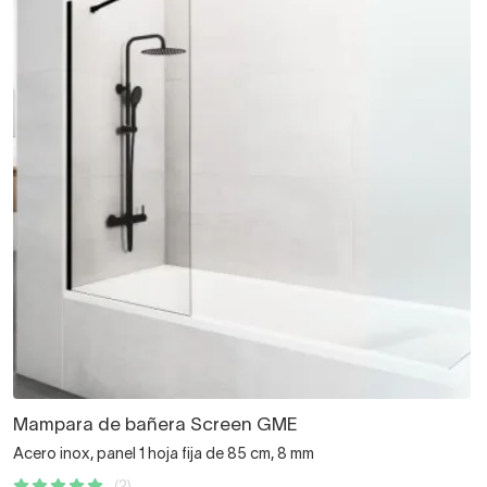
Mampara de bañera Screen GME
Acero inox, panel 1 hoja fija de 85 cm, 8 mm