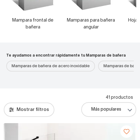
Mampara frontal de
Mamparas para bañera
Hojas
bañera
angular
Te ayudamos a encontrar rápidamente tu Mamparas de bañera
Mamparas de bañera de acero inoxidable
Mamparas de bañer
41 productos
Mostrar filtros