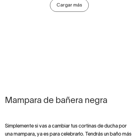
Cargar más
Mampara de bañera negra
Simplemente si vas a cambiar tus cortinas de ducha por
una mampara, ya es para celebrarlo. Tendrás un baño más