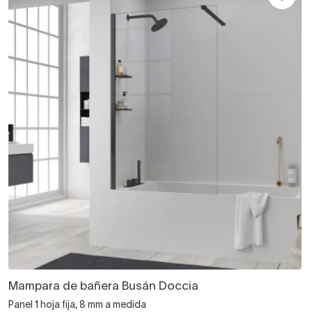
Mampara de bañera Busán Doccia
Panel 1 hoja fija, 8 mm a medida