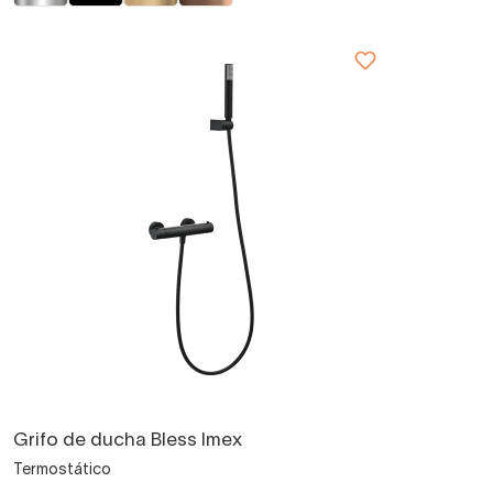
Grifo de ducha Bless Imex
Termostático