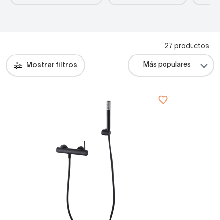
27 productos
Mostrar filtros