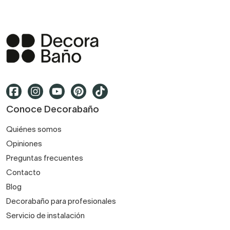
Conoce Decorabaño
Quiénes somos
Opiniones
Preguntas frecuentes
Contacto
Blog
Decorabaño para profesionales
Servicio de instalación