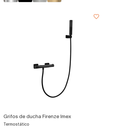
Grifos de ducha Firenze Imex
Termostático