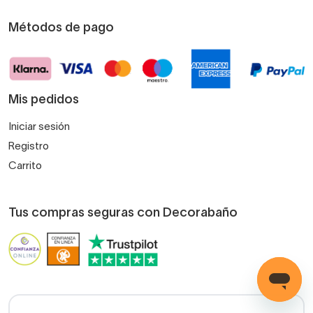
Métodos de pago
Mis pedidos
Iniciar sesión
Registro
Carrito
Tus compras seguras con Decorabaño