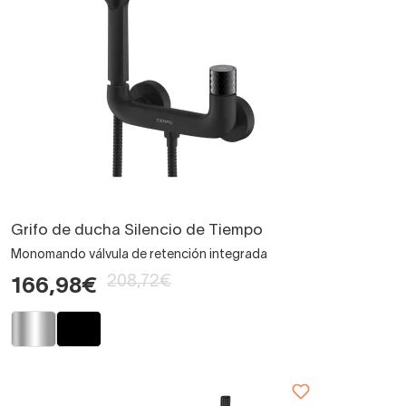
Grifo de ducha Silencio de Tiempo
Monomando válvula de retención integrada
208,72€
166,98€