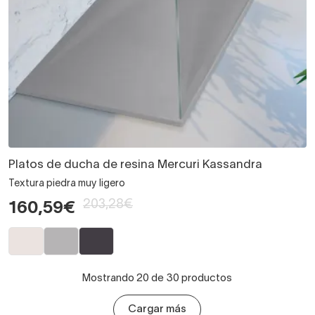
Platos de ducha de resina Mercuri Kassandra
Textura piedra muy ligero
203,28€
160,59€
Mostrando 20 de 30 productos
Cargar más