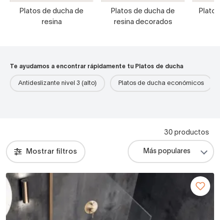
Platos de ducha de
Platos de ducha de
Platos
resina
resina decorados
Te ayudamos a encontrar rápidamente tu Platos de ducha
Antideslizante nivel 3 (alto)
Platos de ducha económicos
30 productos
Mostrar filtros