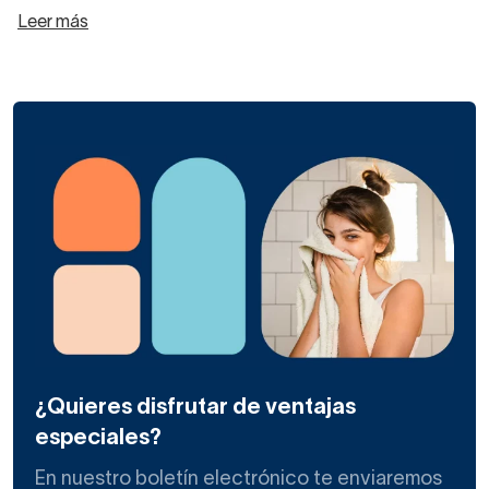
Leer más
¿Quieres disfrutar de ventajas
especiales?
En nuestro boletín electrónico te enviaremos