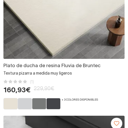
Plato de ducha de resina Fluvia de Bruntec
Textura pizarra a medida muy ligeros
(1)
229,90€
160,93€
+ 3 COLORES DISPONIBLES