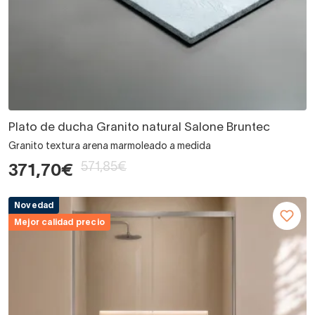
Plato de ducha Granito natural Salone Bruntec
Granito textura arena marmoleado a medida
571,85€
371,70€
Novedad
Mejor calidad precio