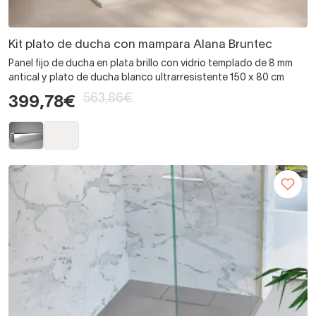
Kit plato de ducha con mampara Alana Bruntec
Panel fijo de ducha en plata brillo con vidrio templado de 8 mm
antical y plato de ducha blanco ultrarresistente 150 x 80 cm
563,86€
399,78€