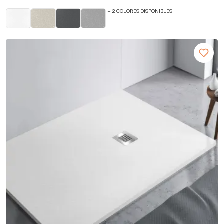
+ 2 COLORES DISPONIBLES