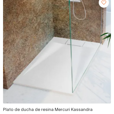
Plato de ducha de resina Mercuri Kassandra