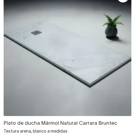
Plato de ducha Mármol Natural Carrara Bruntec
Textura arena, blanco a medidas