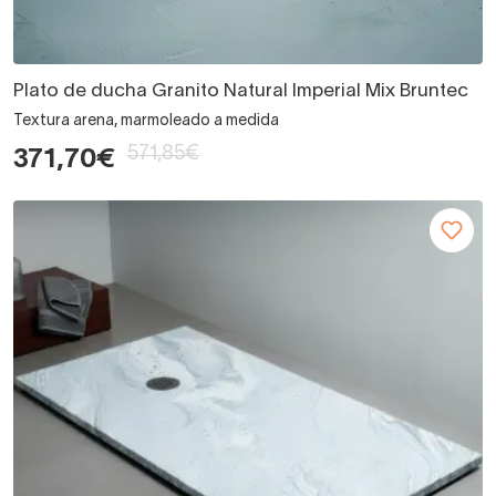
Plato de ducha Granito Natural Imperial Mix Bruntec
Textura arena, marmoleado a medida
571,85€
371,70€