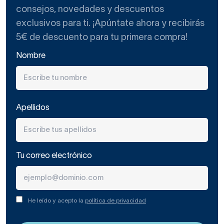
consejos, novedades y descuentos
exclusivos para ti. ¡Apúntate ahora y recibirás
5€ de descuento para tu primera compra!
Nombre
Apellidos
Tu correo electrónico
He leído y acepto la
política de privacidad