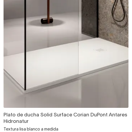
Plato de ducha Solid Surface Corian DuPont Antares
Hidronatur
Textura lisa blanco a medida