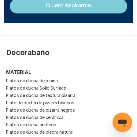
Decorabaño
MATERIAL
Platos de ducha de resina
Platos de ducha Solid Surface
Platos de ducha de textura pizarra
Plato de ducha de pizarra blancos
Platos de ducha de pizarra negros
Platos de ducha de cerámica
Platos de ducha acrílicos
Platos de ducha de piedra natural