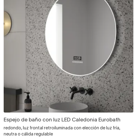
Espejo de baño con luz LED Caledonia Eurobath
redondo, luz frontal retroiluminada con elección de luz fría,
neutra o cálida regulable