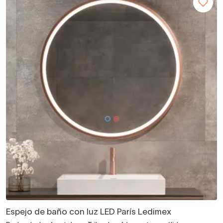
Espejo de baño con luz LED París Ledimex