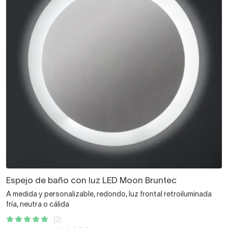
Espejo de baño con luz LED Moon Bruntec
A medida y personalizable, redondo, luz frontal retroiluminada
fría, neutra o cálida
(2)