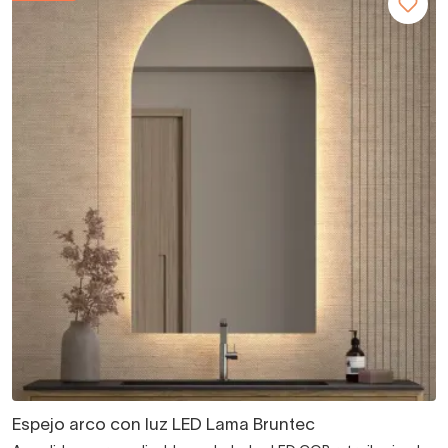
Espejo arco con luz LED Lama Bruntec