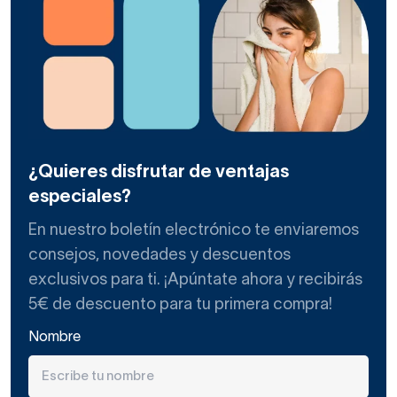
¿Quieres disfrutar de ventajas
especiales?
En nuestro boletín electrónico te enviaremos
consejos, novedades y descuentos
exclusivos para ti. ¡Apúntate ahora y recibirás
5€ de descuento para tu primera compra!
Nombre