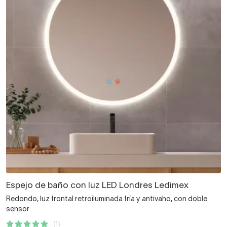
Espejo de baño con luz LED Londres Ledimex
Redondo, luz frontal retroiluminada fría y antivaho, con doble
sensor
(1)