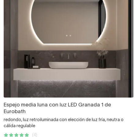
Espejo media luna con luz LED Granada 1 de
Eurobath
redondo, luz retroiluminada con elección de luz fría, neutra o
cálida regulable
(4)