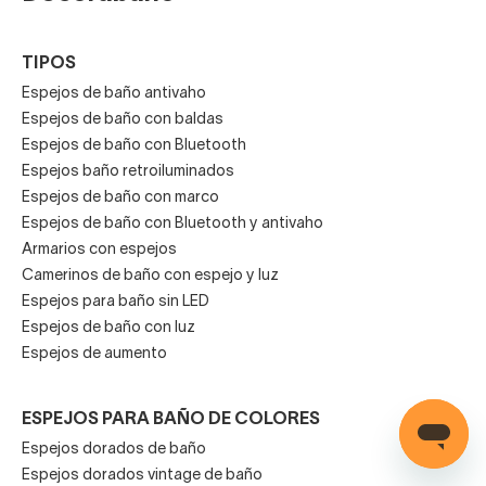
TIPOS
Espejos de baño antivaho
Espejos de baño con baldas
Espejos de baño con Bluetooth
Espejos baño retroiluminados
Espejos de baño con marco
Espejos de baño con Bluetooth y antivaho
Armarios con espejos
Camerinos de baño con espejo y luz
Espejos para baño sin LED
Espejos de baño con luz
Espejos de aumento
ESPEJOS PARA BAÑO DE COLORES
Espejos dorados de baño
Espejos dorados vintage de baño