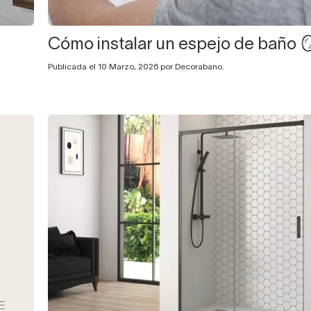
Cómo instalar un espejo de baño 
Publicada el 10 Marzo, 2026 por Decorabano.