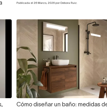
a
Publicada el 26 Marzo, 2026 por Debora Ruiz.
s,
Cómo diseñar un baño: medidas d