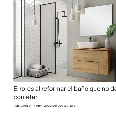
Errores al reformar el baño que no 
cometer
Publicada el 17 Abril, 2026 por Debora Ruiz.