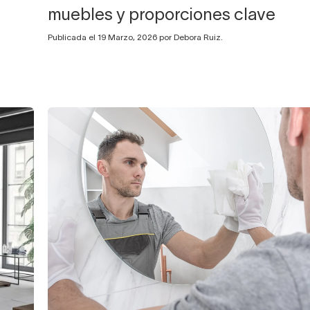
muebles y proporciones clave
Publicada el 19 Marzo, 2026 por Debora Ruiz.