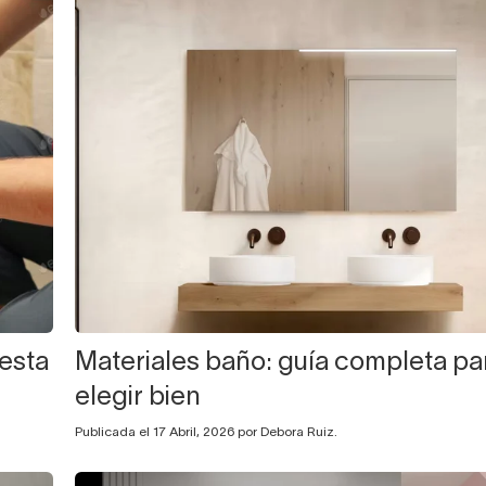
esta
Materiales baño: guía completa pa
elegir bien
Publicada el 17 Abril, 2026 por Debora Ruiz.