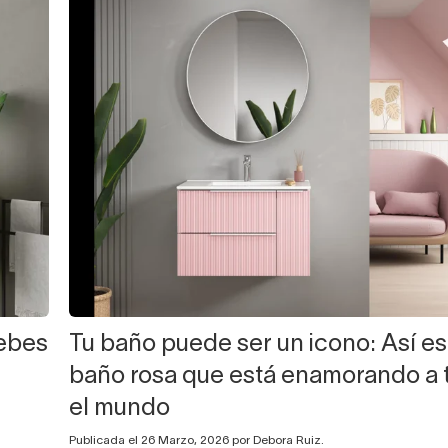
debes
Tu baño puede ser un icono: Así es
baño rosa que está enamorando a 
el mundo
Publicada el 26 Marzo, 2026 por Debora Ruiz.