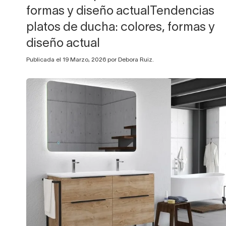
formas y diseño actualTendencias
platos de ducha: colores, formas y
diseño actual
Publicada el 19 Marzo, 2026 por Debora Ruiz.