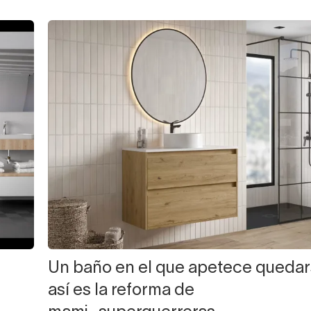
Un baño en el que apetece quedar
así es la reforma de