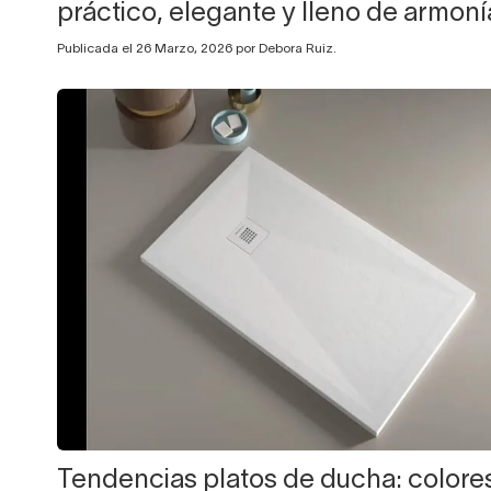
práctico, elegante y lleno de armoní
Publicada el 26 Marzo, 2026 por Debora Ruiz.
Tendencias platos de ducha: colore