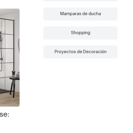
Mamparas de ducha
Shopping
Proyectos de Decoración
se: