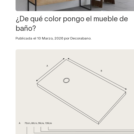
¿De qué color pongo el mueble de
baño?
Publicada el 10 Marzo, 2026 por Decorabano.