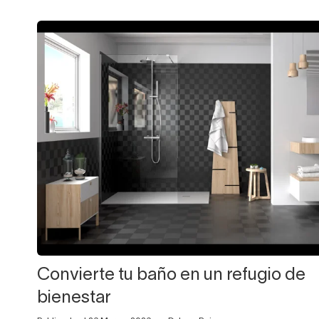
Convierte tu baño en un refugio de
bienestar