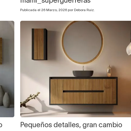
mami_superguerreras
Publicada el 26 Marzo, 2026 por Debora Ruiz.
o
Pequeños detalles, gran cambio