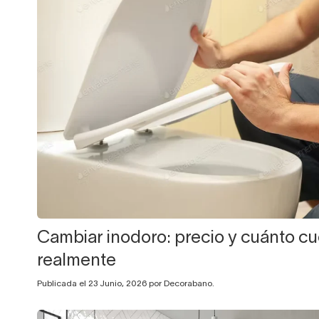
Cambiar inodoro: precio y cuánto cu
realmente
Publicada el 23 Junio, 2026 por Decorabano.