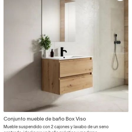
Conjunto mueble de baño Box Viso
Mueble suspendido con 2 cajones y lavabo de un seno