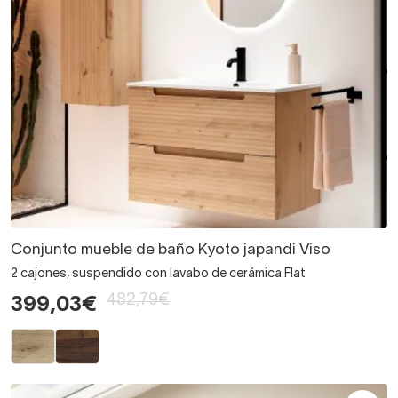
Conjunto mueble de baño Kyoto japandi Viso
2 cajones, suspendido con lavabo de cerámica Flat
482,79€
399,03€