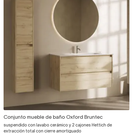
Conjunto mueble de baño Oxford Bruntec
suspendido con lavabo cerámico y 2 cajones Hettich de
extracción total con cierre amortiguado