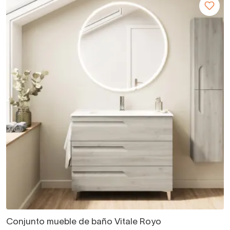
Conjunto mueble de baño Vitale Royo