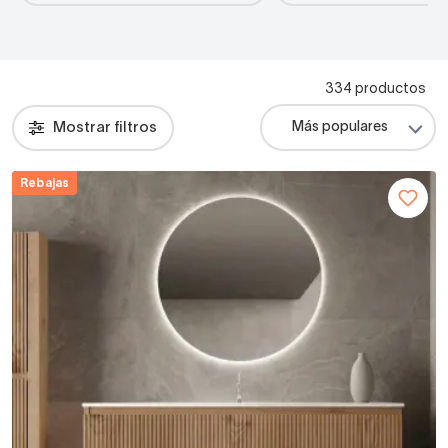
334 productos
Mostrar filtros
Rebajas