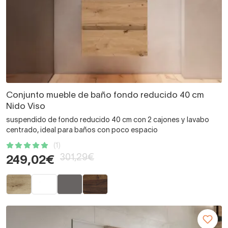
Conjunto mueble de baño fondo reducido 40 cm
Nido Viso
suspendido de fondo reducido 40 cm con 2 cajones y lavabo
centrado, ideal para baños con poco espacio
(1)
301,29€
249,02€