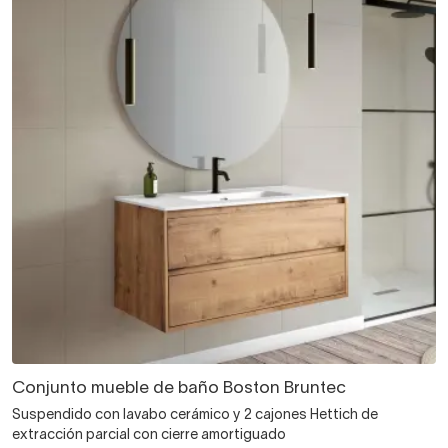
Conjunto mueble de baño Boston Bruntec
Suspendido con lavabo cerámico y 2 cajones Hettich de
extracción parcial con cierre amortiguado