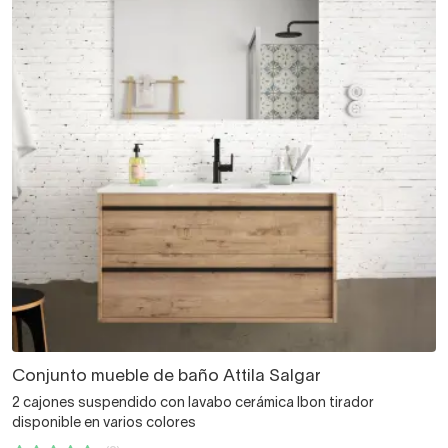
Conjunto mueble de baño Attila Salgar
2 cajones suspendido con lavabo cerámica Ibon tirador
disponible en varios colores