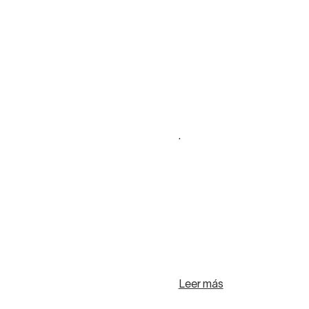
.
Leer más