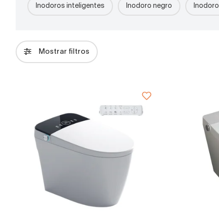
Inodoros inteligentes
Inodoro negro
Inodor
Mostrar filtros