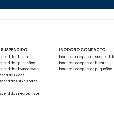
 SUSPENDIDO
INODORO COMPACTO
spendidos baratos
Inodoros compactos suspendid
uspendidos pequeños
Inodoros compactos baratos
spendidos blanco mate
Inodoros compactos pequeños
pendido Grohe
spendidos sin cisterna
spendidos negros mate