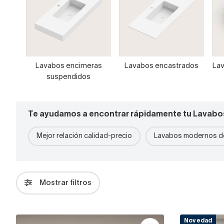
Lavabos encimeras
Lavabos encastrados
Lav
suspendidos
Te ayudamos a encontrar rápidamente tu Lavabo
Mejor relación calidad-precio
Lavabos modernos de
Mostrar filtros
Novedad