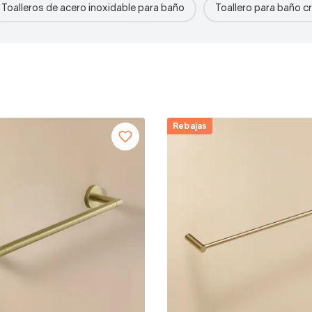
Toalleros de acero inoxidable para baño
Toallero para baño 
Rebajas