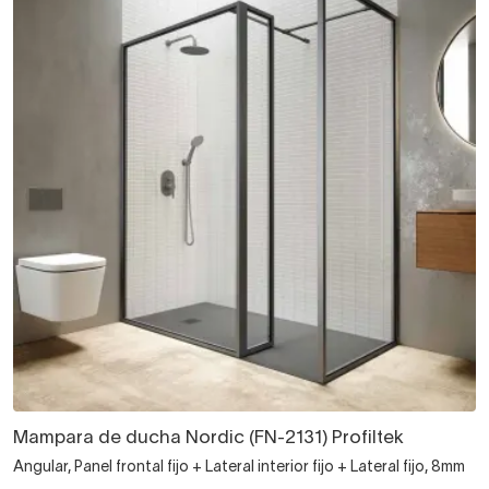
Mampara de ducha Nordic (FN-2131) Profiltek
Angular, Panel frontal fijo + Lateral interior fijo + Lateral fijo, 8mm