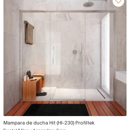
Mampara de ducha Hit (HI-230) Profiltek