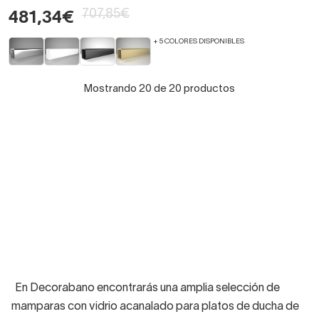
707,85€
481,34€
+ 5 COLORES DISPONIBLES
Mostrando 20 de 20 productos
En Decorabano encontrarás una amplia selección de
mamparas con vidrio acanalado para platos de ducha de