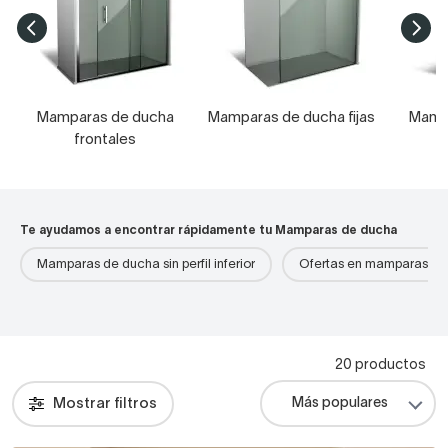
Mamparas de ducha
Mamparas de ducha fijas
Mamp
frontales
Te ayudamos a encontrar rápidamente tu Mamparas de ducha
Mamparas de ducha sin perfil inferior
Ofertas en mamparas de
20 productos
Mostrar filtros