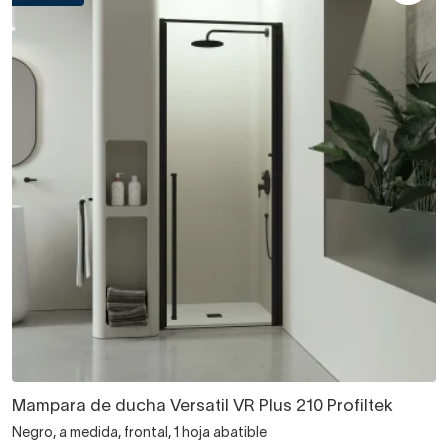
Mampara de ducha Versatil VR Plus 210 Profiltek
Negro, a medida, frontal, 1 hoja abatible