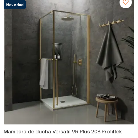
Novedad
Mampara de ducha Versatil VR Plus 208 Profiltek