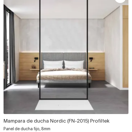
Mampara de ducha Nordic (FN-2015) Profiltek
Panel de ducha fijo, 8mm