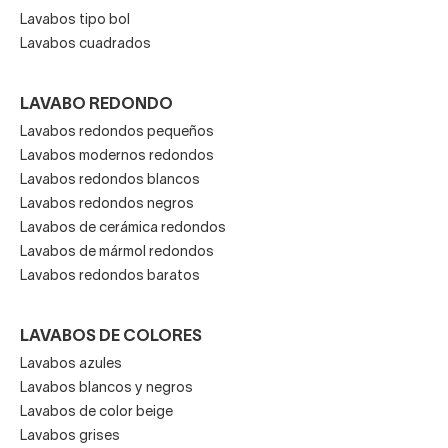
Lavabos tipo bol
Lavabos cuadrados
LAVABO REDONDO
Lavabos redondos pequeños
Lavabos modernos redondos
Lavabos redondos blancos
Lavabos redondos negros
Lavabos de cerámica redondos
Lavabos de mármol redondos
Lavabos redondos baratos
LAVABOS DE COLORES
Lavabos azules
Lavabos blancos y negros
Lavabos de color beige
Lavabos grises