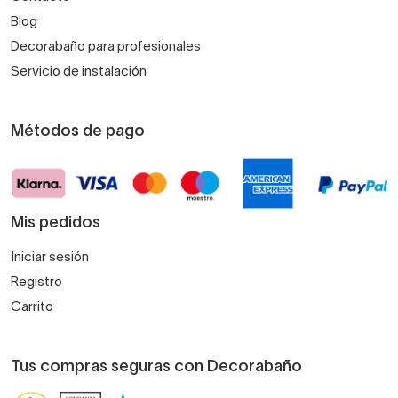
Blog
Decorabaño para profesionales
Servicio de instalación
Métodos de pago
Mis pedidos
Iniciar sesión
Registro
Carrito
Tus compras seguras con Decorabaño