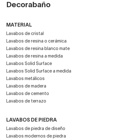
Decorabaño
MATERIAL
Lavabos de cristal
Lavabos de resina o cerámica
Lavabos de resina blanco mate
Lavabos de resina a medida
Lavabos Solid Surface
Lavabos Solid Surface a medida
Lavabos metálicos
Lavabos de madera
Lavabos de cemento
Lavabos de terrazo
LAVABOS DE PIEDRA
Lavabos de piedra de diseño
Lavabos modernos de piedra