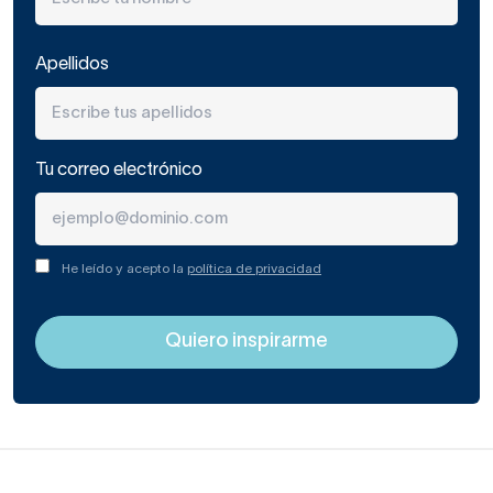
Apellidos
Tu correo electrónico
He leído y acepto la
política de privacidad