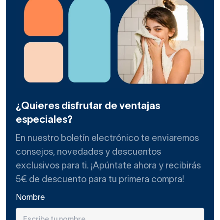
¿Quieres disfrutar de ventajas
especiales?
En nuestro boletín electrónico te enviaremos
consejos, novedades y descuentos
exclusivos para ti. ¡Apúntate ahora y recibirás
5€ de descuento para tu primera compra!
Nombre