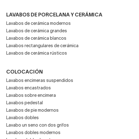
LAVABOS DE PORCELANA Y CERÁMICA
Lavabos de cerámica modernos
Lavabos de cerámica grandes
Lavabos de cerámica blancos
Lavabos rectangulares de cerámica
Lavabos de cerámica rústicos
COLOCACIÓN
Lavabos encimeras suspendidos
Lavabos encastrados
Lavabos sobre encimera
Lavabos pedestal
Lavabos de pie modernos
Lavabos dobles
Lavabo un seno con dos grifos
Lavabos dobles modernos