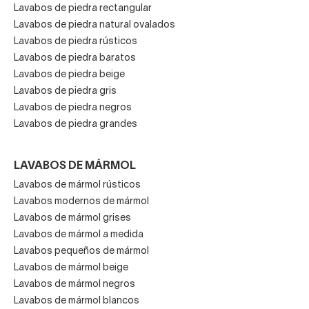
Lavabos de piedra rectangular
Lavabos de piedra natural ovalados
Lavabos de piedra rústicos
Lavabos de piedra baratos
Lavabos de piedra beige
Lavabos de piedra gris
Lavabos de piedra negros
Lavabos de piedra grandes
LAVABOS DE MÁRMOL
Lavabos de mármol rústicos
Lavabos modernos de mármol
Lavabos de mármol grises
Lavabos de mármol a medida
Lavabos pequeños de mármol
Lavabos de mármol beige
Lavabos de mármol negros
Lavabos de mármol blancos