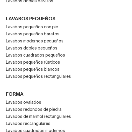
Lavabos dobles baratos
LAVABOS PEQUEÑOS
Lavabos pequeños con pie
Lavabos pequeños baratos
Lavabos modernos pequeños
Lavabos dobles pequeños
Lavabos cuadrados pequeños
Lavabos pequeños rústicos
Lavabos pequeños blancos
Lavabos pequeños rectangulares
FORMA
Lavabos ovalados
Lavabos redondos de piedra
Lavabos de mármol rectangulares
Lavabos rectangulares
Lavabos cuadrados modernos