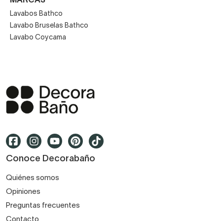
MARCAS
Lavabos Bathco
Lavabo Bruselas Bathco
Lavabo Coycama
Conoce Decorabaño
Quiénes somos
Opiniones
Preguntas frecuentes
Contacto