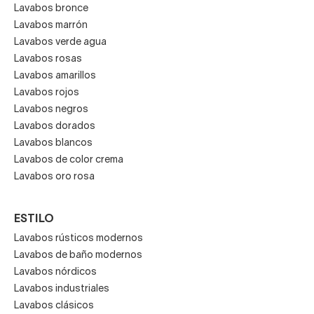
Lavabos bronce
Lavabos marrón
Lavabos verde agua
Lavabos rosas
Lavabos amarillos
Lavabos rojos
Lavabos negros
Lavabos dorados
Lavabos blancos
Lavabos de color crema
Lavabos oro rosa
ESTILO
Lavabos rústicos modernos
Lavabos de baño modernos
Lavabos nórdicos
Lavabos industriales
Lavabos clásicos