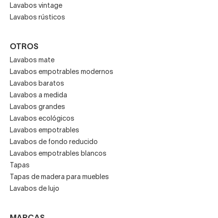
Lavabos vintage
Lavabos rústicos
OTROS
Lavabos mate
Lavabos empotrables modernos
Lavabos baratos
Lavabos a medida
Lavabos grandes
Lavabos ecológicos
Lavabos empotrables
Lavabos de fondo reducido
Lavabos empotrables blancos
Tapas
Tapas de madera para muebles
Lavabos de lujo