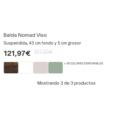
Balda Nomad Viso
Suspendida, 43 cm fondo y 5 cm grosor
127,05€
121,97€
+ 10 COLORES DISPONIBLES
Mostrando 3 de 3 productos