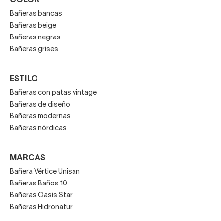
COLOR
Bañeras bancas
Bañeras beige
Bañeras negras
Bañeras grises
ESTILO
Bañeras con patas vintage
Bañeras de diseño
Bañeras modernas
Bañeras nórdicas
MARCAS
Bañera Vértice Unisan
Bañeras Baños 10
Bañeras Oasis Star
Bañeras Hidronatur