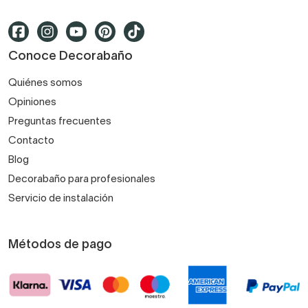
Conoce Decorabaño
Quiénes somos
Opiniones
Preguntas frecuentes
Contacto
Blog
Decorabaño para profesionales
Servicio de instalación
Métodos de pago