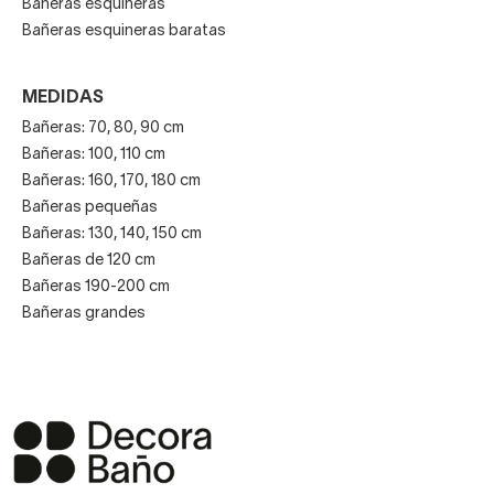
Bañeras esquineras
Bañeras esquineras baratas
MEDIDAS
Bañeras: 70, 80, 90 cm
Bañeras: 100, 110 cm
Bañeras: 160, 170, 180 cm
Bañeras pequeñas
Bañeras: 130, 140, 150 cm
Bañeras de 120 cm
Bañeras 190-200 cm
Bañeras grandes