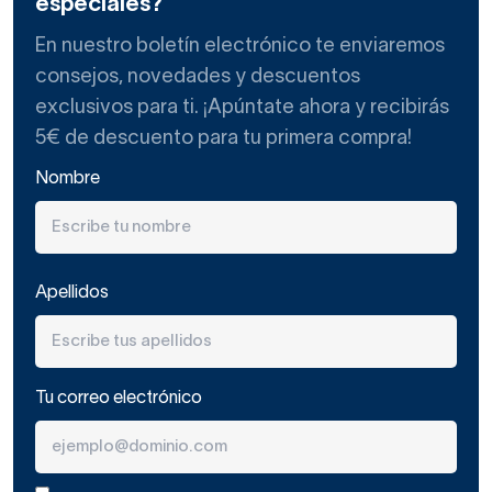
especiales?
En nuestro boletín electrónico te enviaremos
consejos, novedades y descuentos
exclusivos para ti. ¡Apúntate ahora y recibirás
5€ de descuento para tu primera compra!
Nombre
Apellidos
Tu correo electrónico