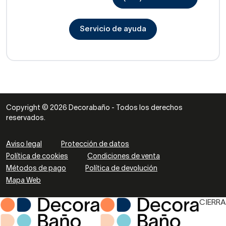
Servicio de ayuda
Copyright © 2026 Decorabaño - Todos los derechos
reservados.
Aviso legal
Protección de datos
Política de cookies
Condiciones de venta
Métodos de pago
Política de devolución
Mapa Web
CIERRA