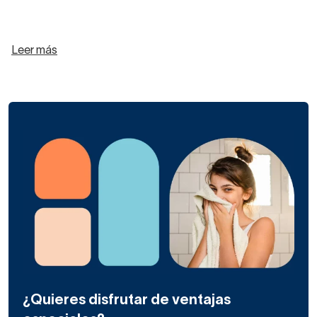
Leer más
¿Quieres disfrutar de ventajas