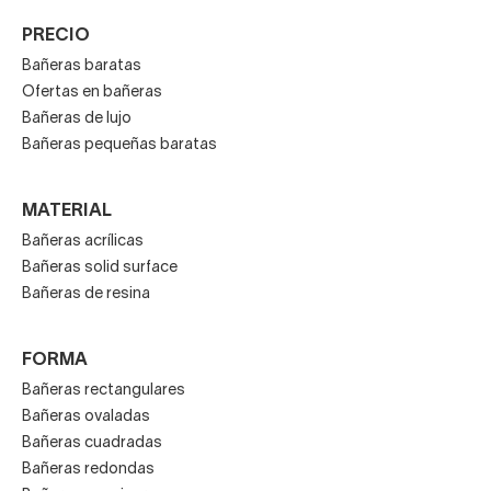
PRECIO
Bañeras baratas
Ofertas en bañeras
Bañeras de lujo
Bañeras pequeñas baratas
MATERIAL
Bañeras acrílicas
Bañeras solid surface
Bañeras de resina
FORMA
Bañeras rectangulares
Bañeras ovaladas
Bañeras cuadradas
Bañeras redondas