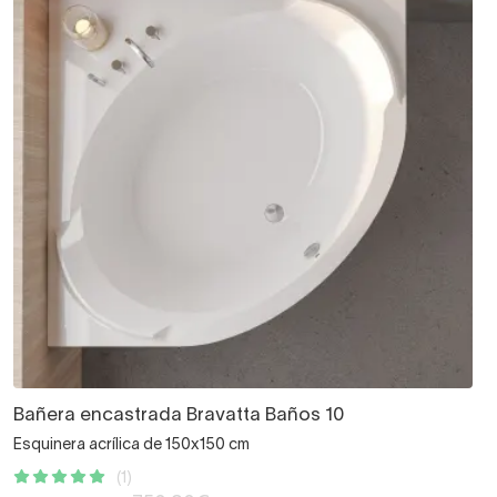
Bañera encastrada Bravatta Baños 10
Esquinera acrílica de 150x150 cm
(1)