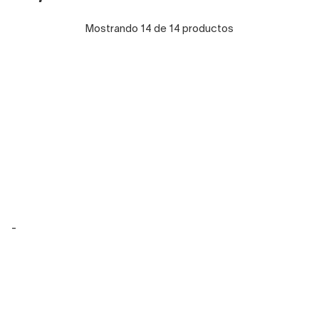
Mostrando 14 de 14 productos
-