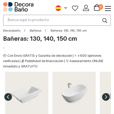
0
Decorabaño
Bañeras
Bañeras: 130, 140, 150 cm
Bañeras: 130, 140, 150 cm
-
📦 Con Envío GRATIS y Garantía de devolución | ⭐ +1000 opiniones
verificadas | 💰 Posibilidad de financiación | 💡 Asesoramiento ONLINE
inmediato y GRATUITO