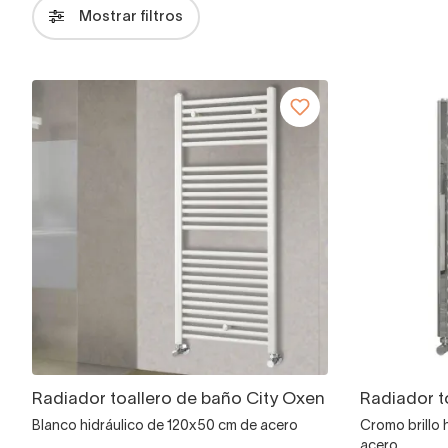
Mostrar filtros
Radiador toallero de baño City Oxen
Radiador t
Blanco hidráulico de 120x50 cm de acero
Cromo brillo 
acero