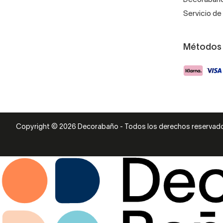
Servicio de 
Métodos
Copyright © 2026 Decorabaño - Todos los derechos reservad