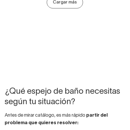
Cargar más
¿Qué espejo de baño necesitas
según tu situación?
Antes de mirar catálogo, es más rápido
partir del
problema que quieres resolver: