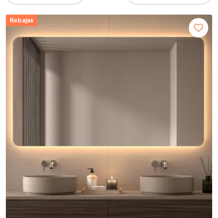
Rebajas