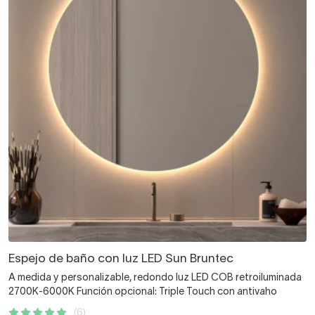
Espejo de baño con luz LED Sun Bruntec
A medida y personalizable, redondo luz LED COB retroiluminada
2700K-6000K Función opcional: Triple Touch con antivaho
(6)