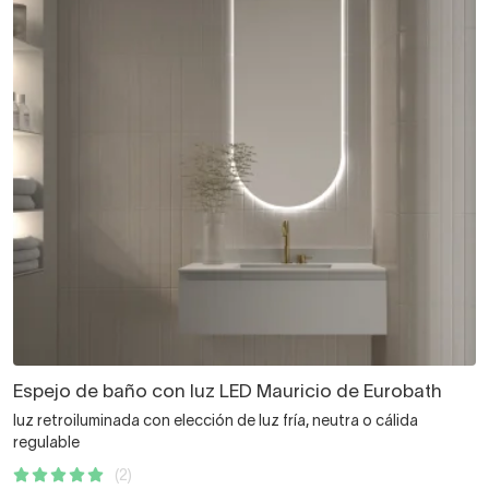
Espejo de baño con luz LED Mauricio de Eurobath
luz retroiluminada con elección de luz fría, neutra o cálida
regulable
(2)