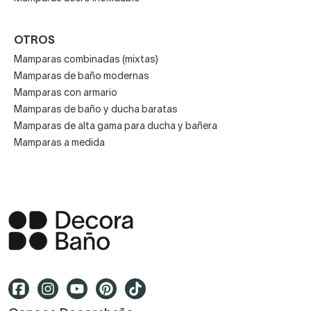
OTROS
Mamparas combinadas (mixtas)
Mamparas de baño modernas
Mamparas con armario
Mamparas de baño y ducha baratas
Mamparas de alta gama para ducha y bañera
Mamparas a medida