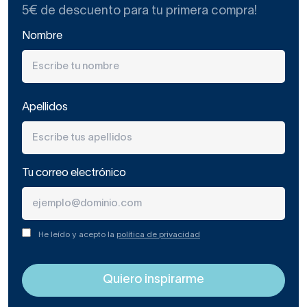
5€ de descuento para tu primera compra!
Nombre
Apellidos
Tu correo electrónico
He leído y acepto la
política de privacidad