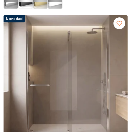
Novedad