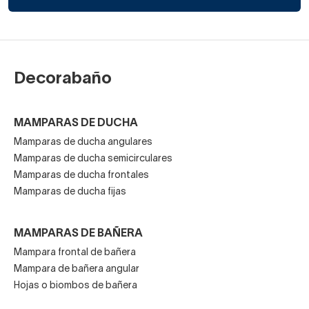
Decorabaño
MAMPARAS DE DUCHA
Mamparas de ducha angulares
Mamparas de ducha semicirculares
Mamparas de ducha frontales
Mamparas de ducha fijas
MAMPARAS DE BAÑERA
Mampara frontal de bañera
Mampara de bañera angular
Hojas o biombos de bañera