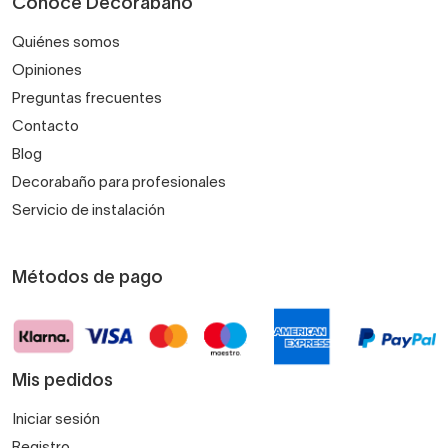
Conoce Decorabaño
Quiénes somos
Opiniones
Preguntas frecuentes
Contacto
Blog
Decorabaño para profesionales
Servicio de instalación
Métodos de pago
Mis pedidos
Iniciar sesión