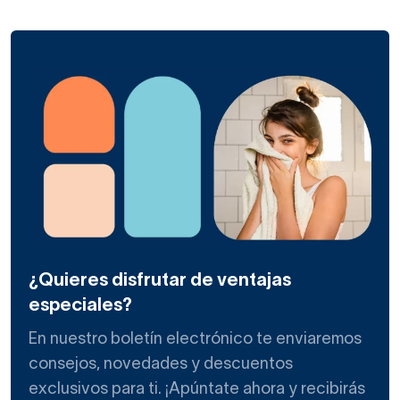
¿Quieres disfrutar de ventajas
especiales?
En nuestro boletín electrónico te enviaremos
consejos, novedades y descuentos
exclusivos para ti. ¡Apúntate ahora y recibirás