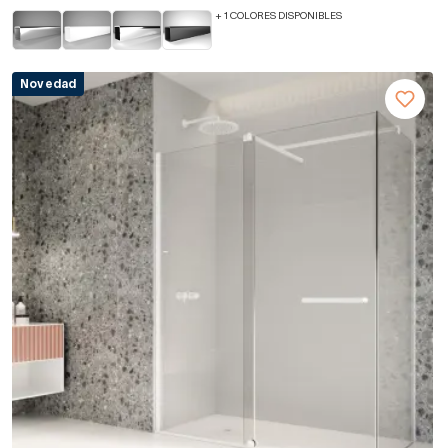
+ 1 COLORES DISPONIBLES
Novedad