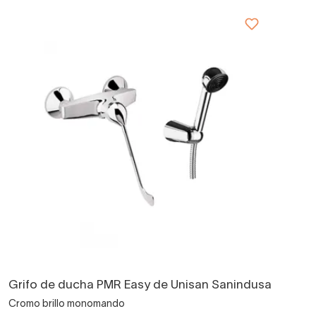
Grifo de ducha PMR Easy de Unisan Sanindusa
Cromo brillo monomando