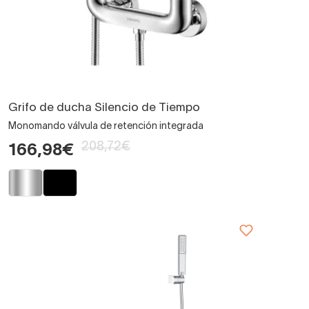
Grifo de ducha Silencio de Tiempo
Monomando válvula de retención integrada
208,72€
166,98€