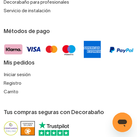
Decorabaño para profesionales
Servicio de instalación
Métodos de pago
Mis pedidos
Iniciar sesión
Registro
Carrito
Tus compras seguras con Decorabaño