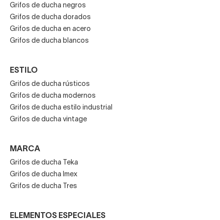
Grifos de ducha negros
Grifos de ducha dorados
Grifos de ducha en acero
Grifos de ducha blancos
ESTILO
Grifos de ducha rústicos
Grifos de ducha modernos
Grifos de ducha estilo industrial
Grifos de ducha vintage
MARCA
Grifos de ducha Teka
Grifos de ducha Imex
Grifos de ducha Tres
ELEMENTOS ESPECIALES