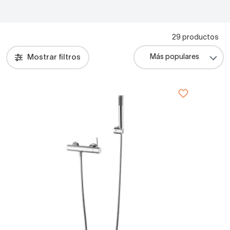
29 productos
Mostrar filtros