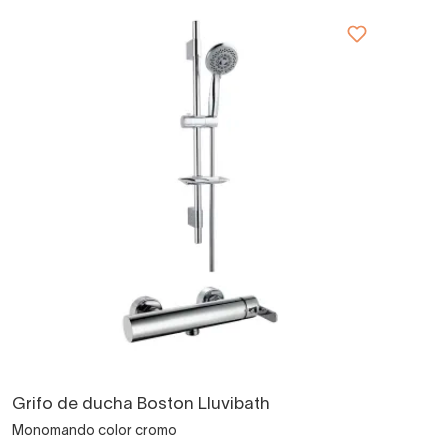
Grifo de ducha Boston Lluvibath
Monomando color cromo