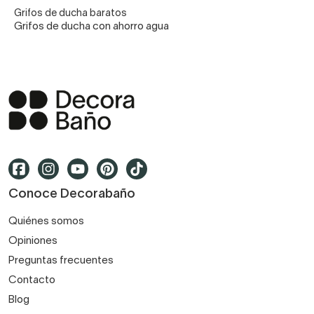
Grifos de ducha baratos
Grifos de ducha con ahorro agua
Conoce Decorabaño
Quiénes somos
Opiniones
Preguntas frecuentes
Contacto
Blog