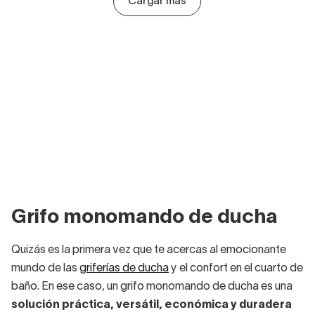
Cargar más
Grifo monomando de ducha
Quizás es la primera vez que te acercas al emocionante
mundo de las
griferías de ducha
y el confort en el cuarto de
baño. En ese caso, un grifo monomando de ducha es una
solución práctica, versátil, económica y duradera