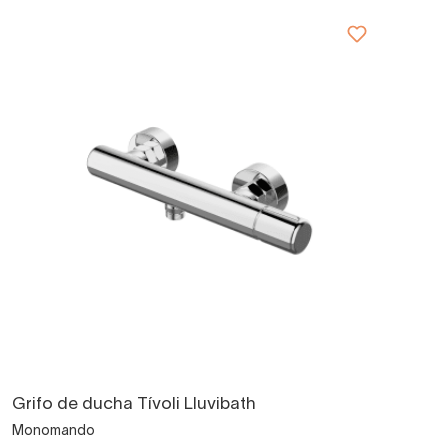
Grifo de ducha Tívoli Lluvibath
Monomando