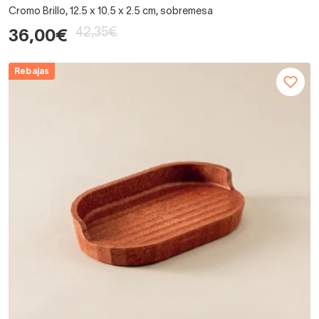
Cromo Brillo, 12.5 x 10.5 x 2.5 cm, sobremesa
42,35€
36,00€
Rebajas