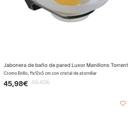
Jabonera de baño de pared Luxor Manillons Torrent
Cromo Brillo, 11x12x5 cm con cristal de atornillar
48,40€
45,98€