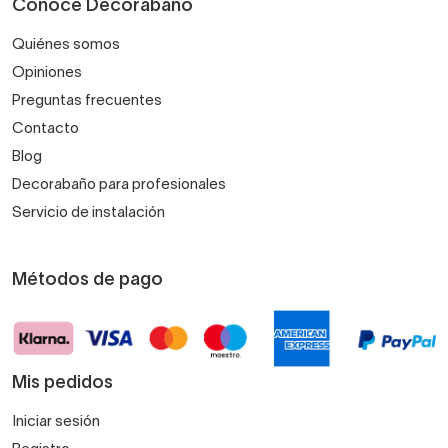
Conoce Decorabaño
Quiénes somos
Opiniones
Preguntas frecuentes
Contacto
Blog
Decorabaño para profesionales
Servicio de instalación
Métodos de pago
Mis pedidos
Iniciar sesión