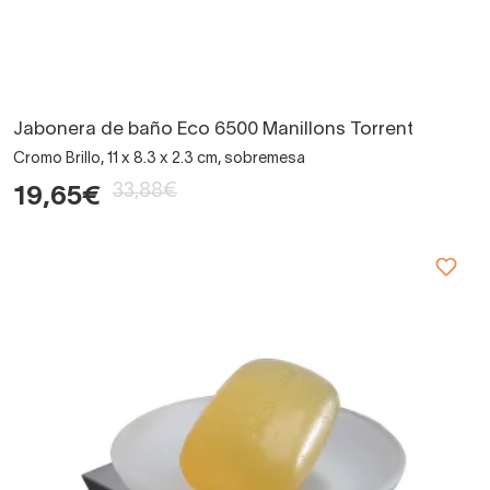
Jabonera de baño Eco 6500 Manillons Torrent
Cromo Brillo, 11 x 8.3 x 2.3 cm, sobremesa
33,88€
19,65€