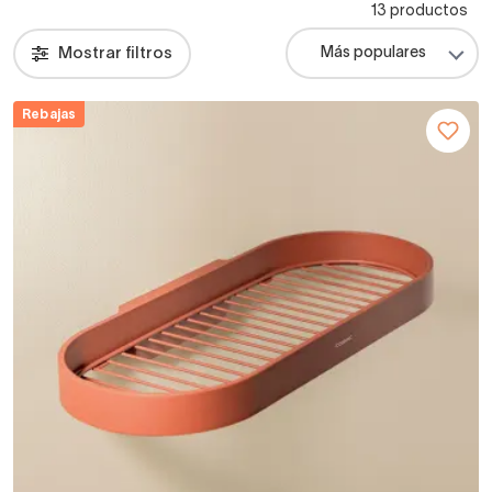
13 productos
Mostrar filtros
Rebajas