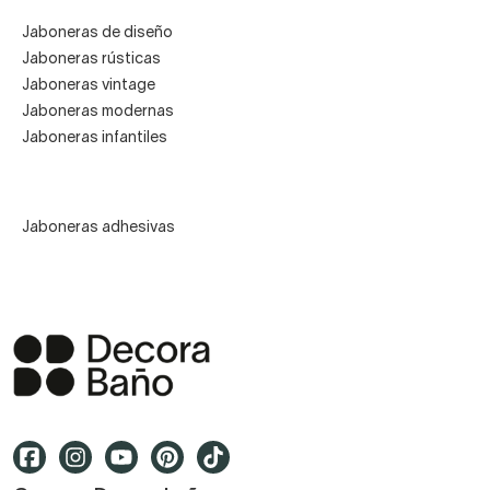
Jaboneras de diseño
Jaboneras rústicas
Jaboneras vintage
Jaboneras modernas
Jaboneras infantiles
Jaboneras adhesivas