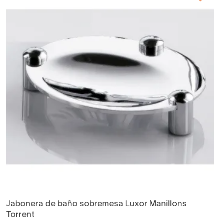
Jabonera de baño sobremesa Luxor Manillons
Torrent