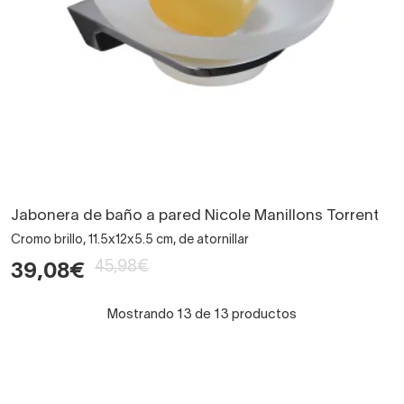
Jabonera de baño a pared Nicole Manillons Torrent
Cromo brillo, 11.5x12x5.5 cm, de atornillar
45,98€
39,08€
Mostrando 13 de 13 productos