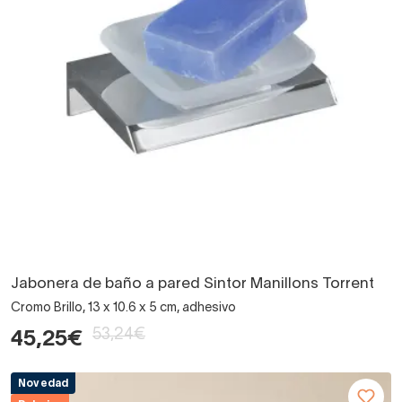
Jabonera de baño a pared Sintor Manillons Torrent
Cromo Brillo, 13 x 10.6 x 5 cm, adhesivo
53,24€
45,25€
Novedad