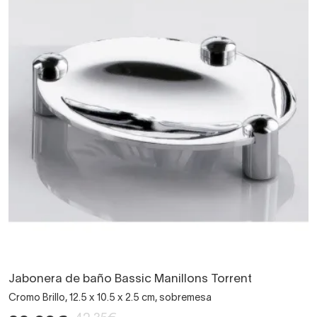
Jabonera de baño Bassic Manillons Torrent
Cromo Brillo, 12.5 x 10.5 x 2.5 cm, sobremesa