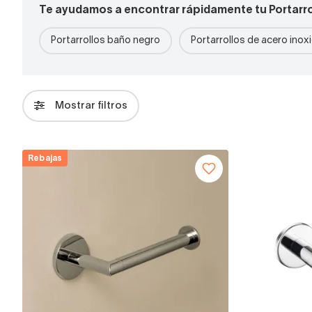
Te ayudamos a encontrar rápidamente tu Portarro
Portarrollos baño negro
Portarrollos de acero inox
Mostrar filtros
Rebajas