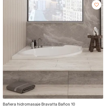
Bañera hidromasaje Bravatta Baños 10