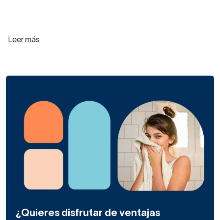
Leer más
¿Quieres disfrutar de ventajas