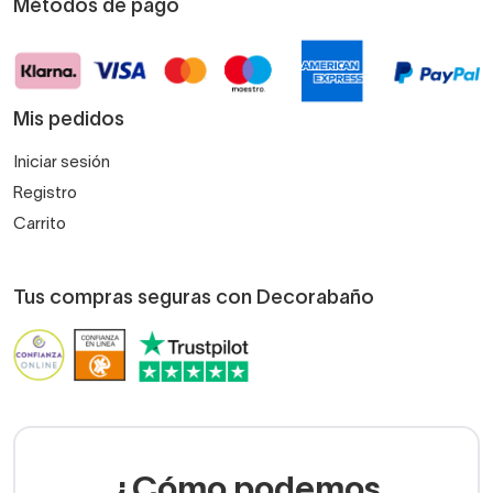
Métodos de pago
Mis pedidos
Iniciar sesión
Registro
Carrito
Tus compras seguras con Decorabaño
¿Cómo podemos