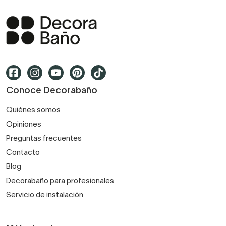
Conoce Decorabaño
Quiénes somos
Opiniones
Preguntas frecuentes
Contacto
Blog
Decorabaño para profesionales
Servicio de instalación