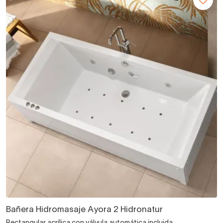
Bañera Hidromasaje Ayora 2 Hidronatur