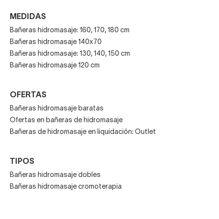
MEDIDAS
Bañeras hidromasaje: 160, 170, 180 cm
Bañeras hidromasaje 140x70
Bañeras hidromasaje: 130, 140, 150 cm
Bañeras hidromasaje 120 cm
OFERTAS
Bañeras hidromasaje baratas
Ofertas en bañeras de hidromasaje
Bañeras de hidromasaje en liquidación: Outlet
TIPOS
Bañeras hidromasaje dobles
Bañeras hidromasaje cromoterapia