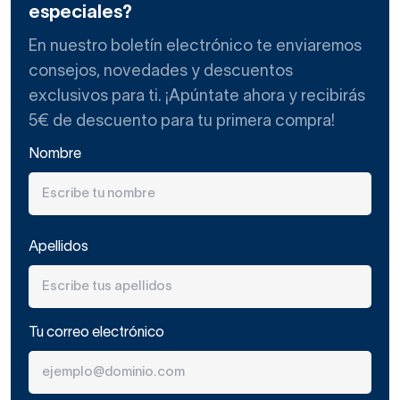
especiales?
En nuestro boletín electrónico te enviaremos
consejos, novedades y descuentos
exclusivos para ti. ¡Apúntate ahora y recibirás
5€ de descuento para tu primera compra!
Nombre
Apellidos
Tu correo electrónico