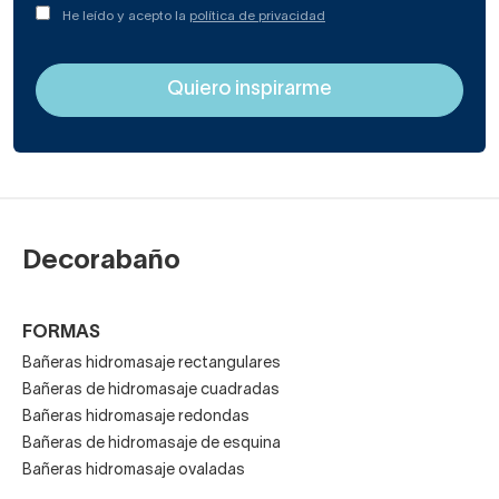
He leído y acepto la
política de privacidad
Decorabaño
FORMAS
Bañeras hidromasaje rectangulares
Bañeras de hidromasaje cuadradas
Bañeras hidromasaje redondas
Bañeras de hidromasaje de esquina
Bañeras hidromasaje ovaladas