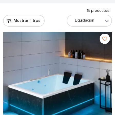
15 productos
Mostrar filtros