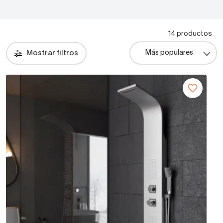
14 productos
Mostrar filtros