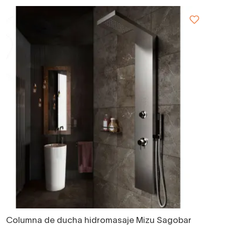
Columna de ducha hidromasaje Mizu Sagobar