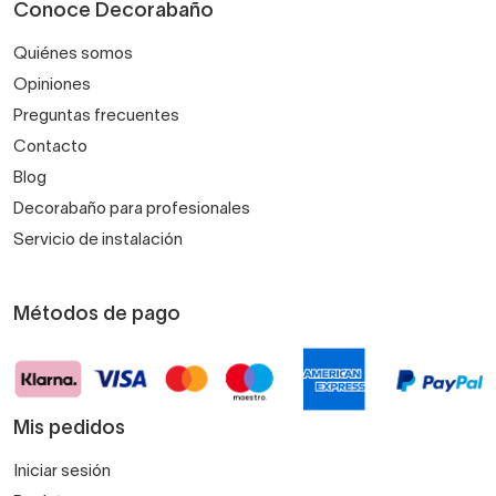
Conoce Decorabaño
Quiénes somos
Opiniones
Preguntas frecuentes
Contacto
Blog
Decorabaño para profesionales
Servicio de instalación
Métodos de pago
Mis pedidos
Iniciar sesión