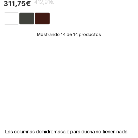
412,91€
311,75€
Mostrando 14 de 14 productos
Las columnas de hidromasaje para ducha no tienen nada