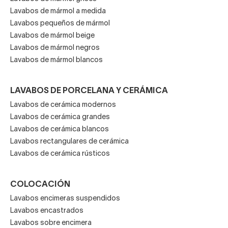
Lavabos de mármol a medida
Lavabos pequeños de mármol
Lavabos de mármol beige
Lavabos de mármol negros
Lavabos de mármol blancos
LAVABOS DE PORCELANA Y CERÁMICA
Lavabos de cerámica modernos
Lavabos de cerámica grandes
Lavabos de cerámica blancos
Lavabos rectangulares de cerámica
Lavabos de cerámica rústicos
COLOCACIÓN
Lavabos encimeras suspendidos
Lavabos encastrados
Lavabos sobre encimera