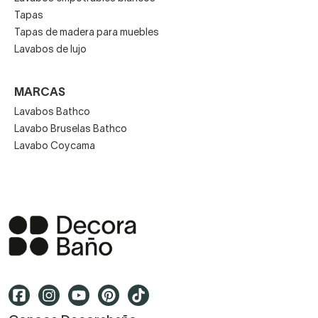
Tapas
Tapas de madera para muebles
Lavabos de lujo
MARCAS
Lavabos Bathco
Lavabo Bruselas Bathco
Lavabo Coycama