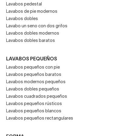
Lavabos pedestal
Lavabos de pie modernos
Lavabos dobles
Lavabo un seno con dos grifos
Lavabos dobles modernos
Lavabos dobles baratos
LAVABOS PEQUEÑOS
Lavabos pequeños con pie
Lavabos pequeños baratos
Lavabos modernos pequeños
Lavabos dobles pequeños
Lavabos cuadrados pequeños
Lavabos pequeños rústicos
Lavabos pequeños blancos
Lavabos pequeños rectangulares