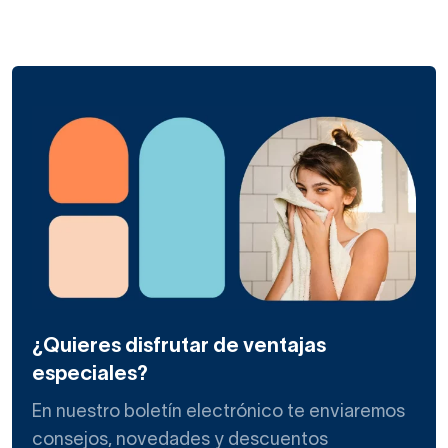
¿Quieres disfrutar de ventajas
especiales?
En nuestro boletín electrónico te enviaremos
consejos, novedades y descuentos