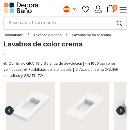
0
Decorabaño
Lavabos de baño
Lavabos de color crema
Lavabos de color crema
-
📦 Con Envío GRATIS y Garantía de devolución | ⭐ +1000 opiniones
verificadas | 💰 Posibilidad de financiación | 💡 Asesoramiento ONLINE
inmediato y GRATUITO