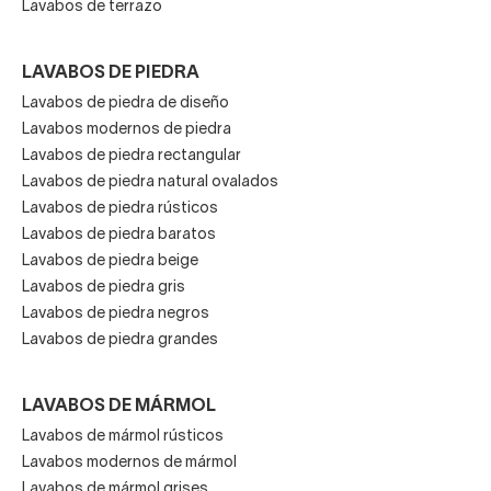
Lavabos de terrazo
LAVABOS DE PIEDRA
Lavabos de piedra de diseño
Lavabos modernos de piedra
Lavabos de piedra rectangular
Lavabos de piedra natural ovalados
Lavabos de piedra rústicos
Lavabos de piedra baratos
Lavabos de piedra beige
Lavabos de piedra gris
Lavabos de piedra negros
Lavabos de piedra grandes
LAVABOS DE MÁRMOL
Lavabos de mármol rústicos
Lavabos modernos de mármol
Lavabos de mármol grises