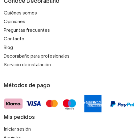
Conoce Decorabaño
Quiénes somos
Opiniones
Preguntas frecuentes
Contacto
Blog
Decorabaño para profesionales
Servicio de instalación
Métodos de pago
Mis pedidos
Iniciar sesión