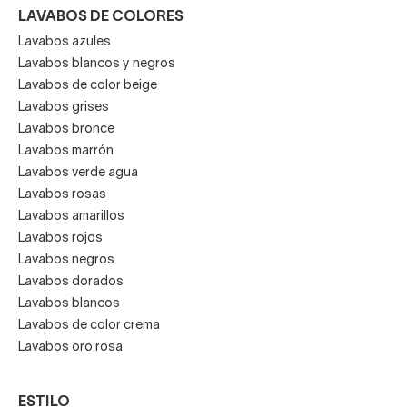
LAVABOS DE COLORES
Lavabos azules
Lavabos blancos y negros
Lavabos de color beige
Lavabos grises
Lavabos bronce
Lavabos marrón
Lavabos verde agua
Lavabos rosas
Lavabos amarillos
Lavabos rojos
Lavabos negros
Lavabos dorados
Lavabos blancos
Lavabos de color crema
Lavabos oro rosa
ESTILO