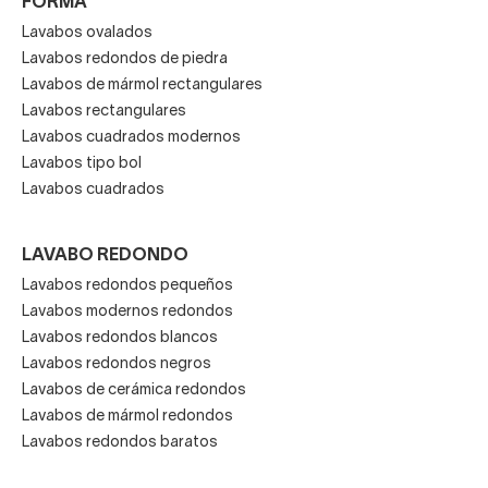
FORMA
Lavabos ovalados
Lavabos redondos de piedra
Lavabos de mármol rectangulares
Lavabos rectangulares
Lavabos cuadrados modernos
Lavabos tipo bol
Lavabos cuadrados
LAVABO REDONDO
Lavabos redondos pequeños
Lavabos modernos redondos
Lavabos redondos blancos
Lavabos redondos negros
Lavabos de cerámica redondos
Lavabos de mármol redondos
Lavabos redondos baratos