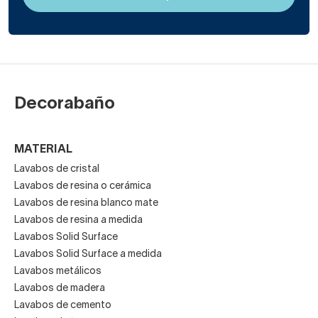
Decorabaño
MATERIAL
Lavabos de cristal
Lavabos de resina o cerámica
Lavabos de resina blanco mate
Lavabos de resina a medida
Lavabos Solid Surface
Lavabos Solid Surface a medida
Lavabos metálicos
Lavabos de madera
Lavabos de cemento