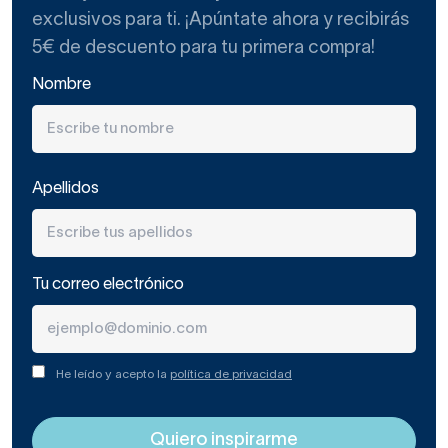
exclusivos para ti. ¡Apúntate ahora y recibirás
5€ de descuento para tu primera compra!
Nombre
Apellidos
Tu correo electrónico
He leído y acepto la
política de privacidad