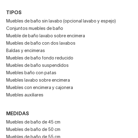
TIPOS
Muebles de baño sin lavabo (opcional lavabo y espejo)
Conjuntos muebles de baño
Mueble de baño lavabo sobre encimera
Muebles de baño con dos lavabos
Baldas y encimeras
Muebles de baño fondo reducido
Muebles de baño suspendidos
Muebles baño con patas
Muebles lavabo sobre encimera
Muebles con encimera y cajonera
Muebles auxiliares
MEDIDAS
Muebles de baño de 45 cm
Muebles de baño de 50 cm
Muebles de baño de 55 cm