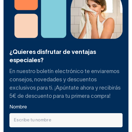
¿Quieres disfrutar de ventajas
especiales?
En nuestro boletín electrónico te enviaremos
consejos, novedades y descuentos
exclusivos para ti. ¡Apúntate ahora y recibirás
5€ de descuento para tu primera compra!
Nombre