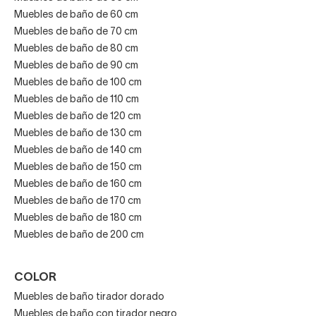
Muebles de baño de 60 cm
Muebles de baño de 70 cm
Muebles de baño de 80 cm
Muebles de baño de 90 cm
Muebles de baño de 100 cm
Muebles de baño de 110 cm
Muebles de baño de 120 cm
Muebles de baño de 130 cm
Muebles de baño de 140 cm
Muebles de baño de 150 cm
Muebles de baño de 160 cm
Muebles de baño de 170 cm
Muebles de baño de 180 cm
Muebles de baño de 200 cm
COLOR
Muebles de baño tirador dorado
Muebles de baño con tirador negro