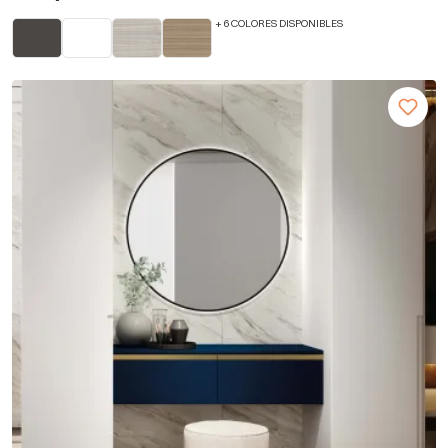
+ 6 COLORES DISPONIBLES