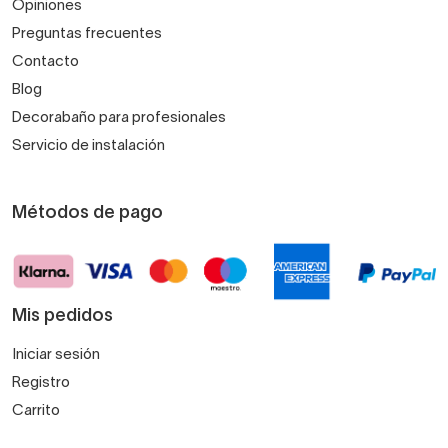
Opiniones
Preguntas frecuentes
Contacto
Blog
Decorabaño para profesionales
Servicio de instalación
Métodos de pago
Mis pedidos
Iniciar sesión
Registro
Carrito