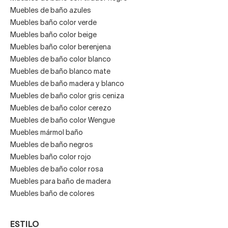
Muebles de baño azules
Muebles baño color verde
Muebles baño color beige
Muebles baño color berenjena
Muebles de baño color blanco
Muebles de baño blanco mate
Muebles de baño madera y blanco
Muebles de baño color gris ceniza
Muebles de baño color cerezo
Muebles de baño color Wengue
Muebles mármol baño
Muebles de baño negros
Muebles baño color rojo
Muebles de baño color rosa
Muebles para baño de madera
Muebles baño de colores
ESTILO