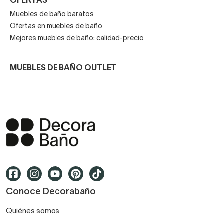
OFERTAS
Muebles de baño baratos
Ofertas en muebles de baño
Mejores muebles de baño: calidad-precio
MUEBLES DE BAÑO OUTLET
Conoce Decorabaño
Quiénes somos