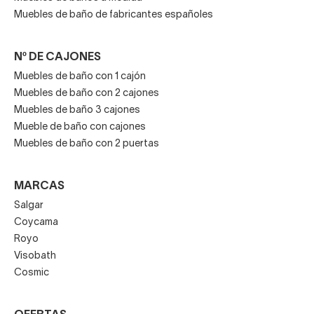
Muebles de baño de fabricantes españoles
Nº DE CAJONES
Muebles de baño con 1 cajón
Muebles de baño con 2 cajones
Muebles de baño 3 cajones
Mueble de baño con cajones
Muebles de baño con 2 puertas
MARCAS
Salgar
Coycama
Royo
Visobath
Cosmic