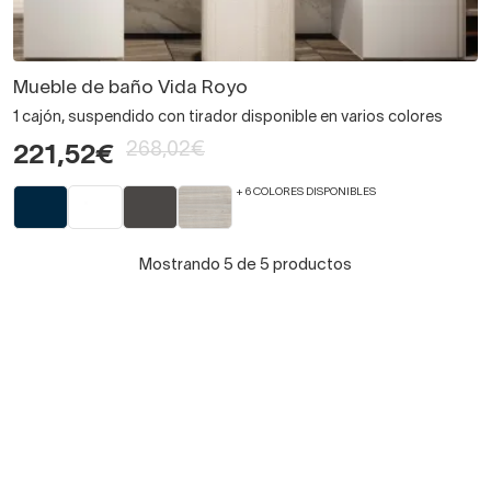
Mueble de baño Vida Royo
1 cajón, suspendido con tirador disponible en varios colores
268,02€
221,52€
+ 6 COLORES DISPONIBLES
Mostrando 5 de 5 productos