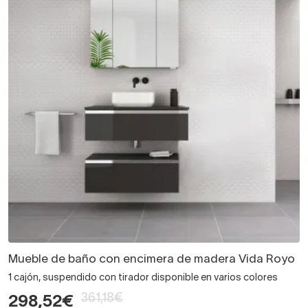
Mueble de baño con encimera de madera Vida Royo
1 cajón, suspendido con tirador disponible en varios colores
361,18€
298,52€