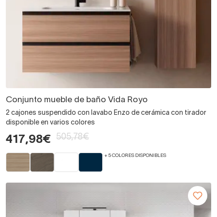
Conjunto mueble de baño Vida Royo
2 cajones suspendido con lavabo Enzo de cerámica con tirador
disponible en varios colores
505,78€
417,98€
+ 5 COLORES DISPONIBLES