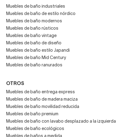
Muebles de baño industriales
Muebles de baño de estilo nórdico
Muebles de baño modernos
Muebles de baño rústicos
Muebles de baño vintage
Muebles de baño de diseño
Muebles de baño estilo Japandi
Muebles de baño Mid Century
Muebles de baño ranurados
OTROS
Muebles de baño entrega express
Muebles de baño de madera maciza
Muebles de baño movilidad reducida
Muebles de baño premium
Muebles de baño con lavabo desplazado a la izquierda
Muebles de baño ecológicos
Muebles de baños a medida