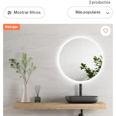
2 productos
Mostrar filtros
Rebajas