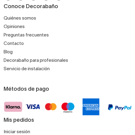
Conoce Decorabaño
Quiénes somos
Opiniones
Preguntas frecuentes
Contacto
Blog
Decorabaño para profesionales
Servicio de instalación
Métodos de pago
Mis pedidos
Iniciar sesión