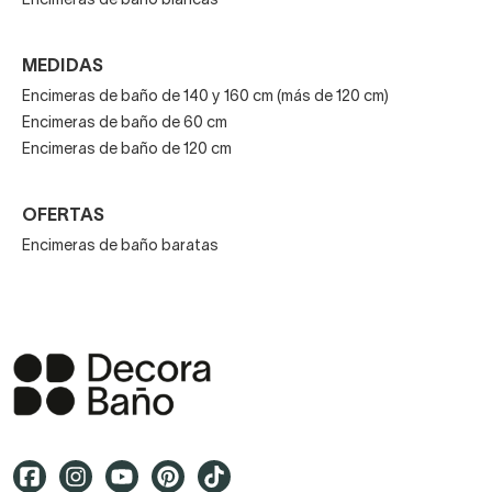
Encimeras de baño blancas
MEDIDAS
Encimeras de baño de 140 y 160 cm (más de 120 cm)
Encimeras de baño de 60 cm
Encimeras de baño de 120 cm
OFERTAS
Encimeras de baño baratas