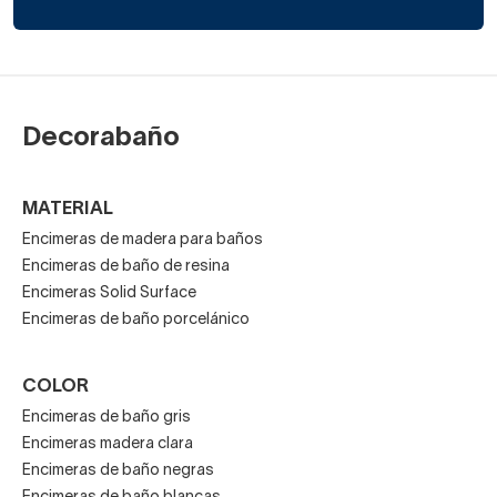
seguridad, el ahorro o el diseño.
Decorabaño
MATERIAL
Encimeras de madera para baños
Encimeras de baño de resina
Encimeras Solid Surface
Encimeras de baño porcelánico
COLOR
Encimeras de baño gris
Encimeras madera clara
Encimeras de baño negras