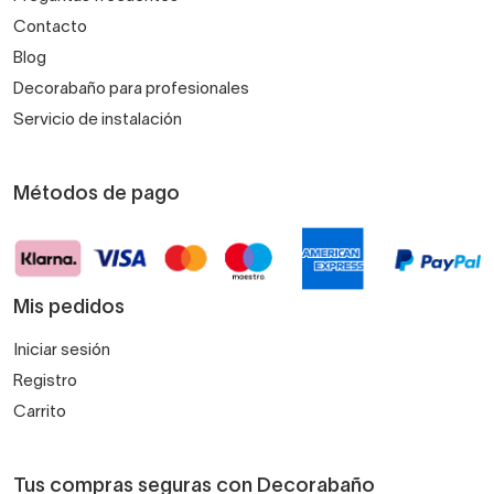
Contacto
Blog
Decorabaño para profesionales
Servicio de instalación
Métodos de pago
Mis pedidos
Iniciar sesión
Registro
Carrito
Tus compras seguras con Decorabaño