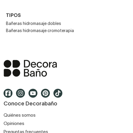
TIPOS
Bañeras hidromasaje dobles
Bañeras hidromasaje cromoterapia
Conoce Decorabaño
Quiénes somos
Opiniones
Preguntas frecuentes