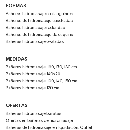
FORMAS
Bañeras hidromasaje rectangulares
Bañeras de hidromasaje cuadradas
Bañeras hidromasaje redondas
Bañeras de hidromasaje de esquina
Bañeras hidromasaje ovaladas
MEDIDAS
Bañeras hidromasaje: 160, 170, 180 cm
Bañeras hidromasaje 140x70
Bañeras hidromasaje: 130, 140, 150 cm
Bañeras hidromasaje 120 cm
OFERTAS
Bañeras hidromasaje baratas
Ofertas en bañeras de hidromasaje
Bañeras de hidromasaje en liquidación: Outlet