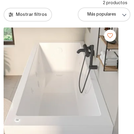
2 productos
Mostrar filtros