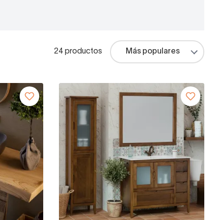
24 productos