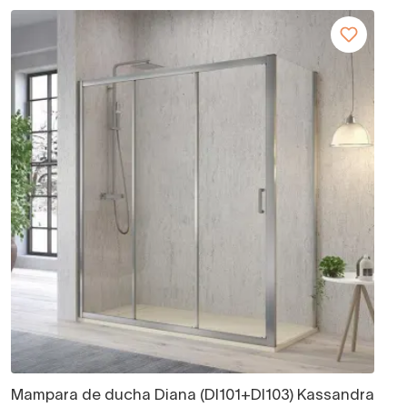
Mampara de ducha Diana (DI101+DI103) Kassandra