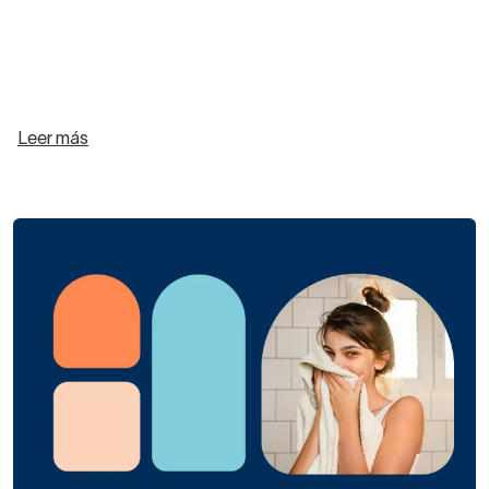
Leer más