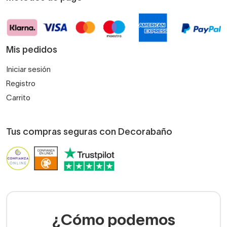
Mis pedidos
Iniciar sesión
Registro
Carrito
Tus compras seguras con Decorabaño
¿Cómo podemos