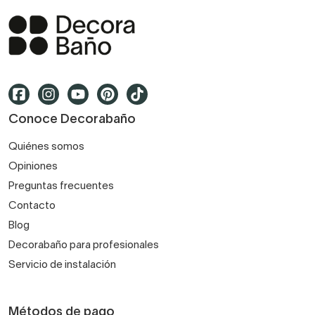
Conoce Decorabaño
Quiénes somos
Opiniones
Preguntas frecuentes
Contacto
Blog
Decorabaño para profesionales
Servicio de instalación
Métodos de pago