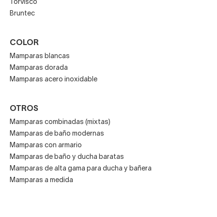
Torvisco
Bruntec
COLOR
Mamparas blancas
Mamparas dorada
Mamparas acero inoxidable
OTROS
Mamparas combinadas (mixtas)
Mamparas de baño modernas
Mamparas con armario
Mamparas de baño y ducha baratas
Mamparas de alta gama para ducha y bañera
Mamparas a medida