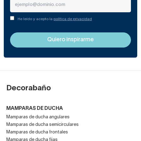
He leído y acepto la
política de privacidad
Decorabaño
MAMPARAS DE DUCHA
Mamparas de ducha angulares
Mamparas de ducha semicirculares
Mamparas de ducha frontales
Mamparas de ducha fijas