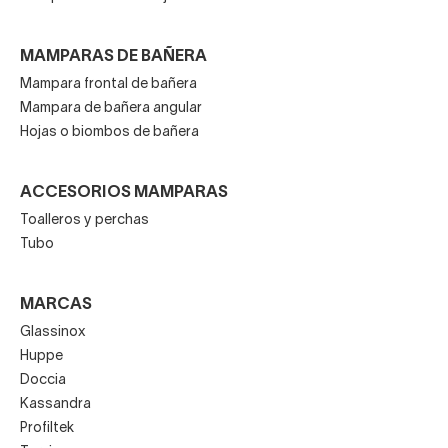
MAMPARAS DE BAÑERA
Mampara frontal de bañera
Mampara de bañera angular
Hojas o biombos de bañera
ACCESORIOS MAMPARAS
Toalleros y perchas
Tubo
MARCAS
Glassinox
Huppe
Doccia
Kassandra
Profiltek