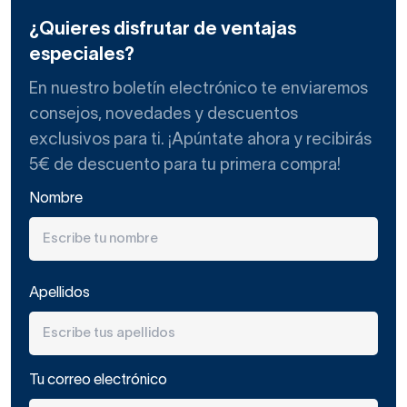
¿Quieres disfrutar de ventajas
especiales?
En nuestro boletín electrónico te enviaremos
consejos, novedades y descuentos
exclusivos para ti. ¡Apúntate ahora y recibirás
5€ de descuento para tu primera compra!
Nombre
Apellidos
Tu correo electrónico