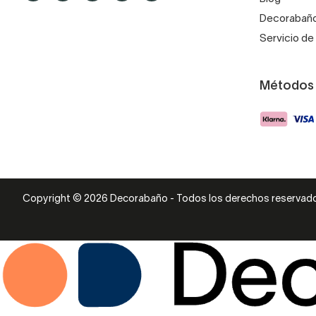
Decorabaño
Servicio de 
Métodos
Copyright © 2026 Decorabaño - Todos los derechos reservad