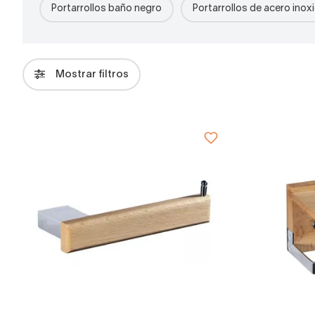
Portarrollos baño negro
Portarrollos de acero inox
Mostrar filtros