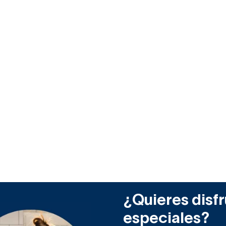
¿Quieres disfr
especiales?