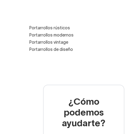
Portarrollos rústicos
Portarrollos modernos
Portarrollos vintage
Portarrollos de diseño
¿Cómo
podemos
ayudarte?