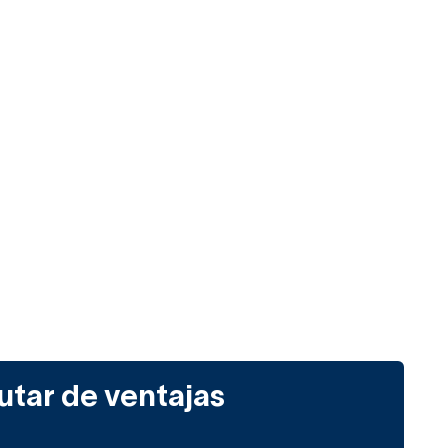
utar de ventajas