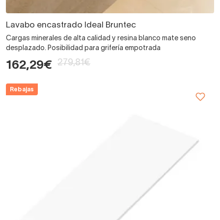
Lavabo encastrado Ideal Bruntec
Cargas minerales de alta calidad y resina blanco mate seno
desplazado. Posibilidad para grifería empotrada
279,81€
162,29€
Rebajas