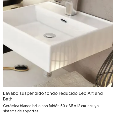
Lavabo suspendido fondo reducido Leo Art and
Bath
Cerámica blanco brillo con faldón 50 x 35 x 12 cm incluye
sistema de soportes