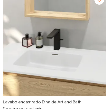
Lavabo encastrado Etna de Art and Bath
Cerámica seno centrado