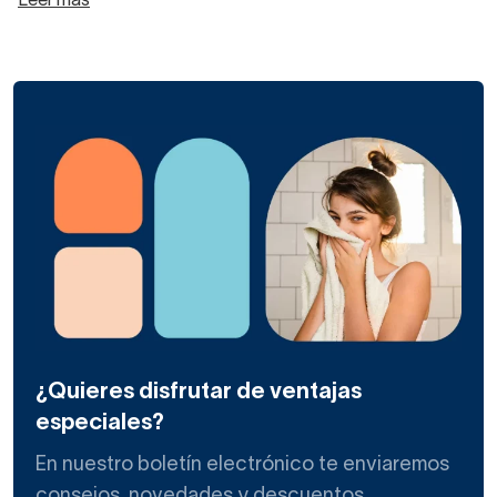
Leer más
¿Quieres disfrutar de ventajas
especiales?
En nuestro boletín electrónico te enviaremos
consejos, novedades y descuentos