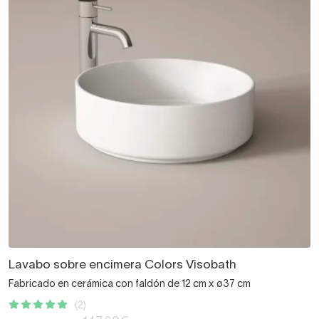
Lavabo sobre encimera Colors Visobath
Fabricado en cerámica con faldón de 12 cm x ø37 cm
(2)