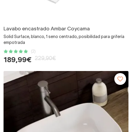
Lavabo encastrado Ambar Coycama
Solid Surface, blanco, 1 seno centrado, posibilidad para grifería
empotrada
(2)
229,90€
189,99€