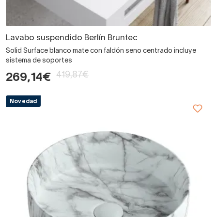
Lavabo suspendido Berlín Bruntec
Solid Surface blanco mate con faldón seno centrado incluye
sistema de soportes
419,87€
269,14€
Novedad