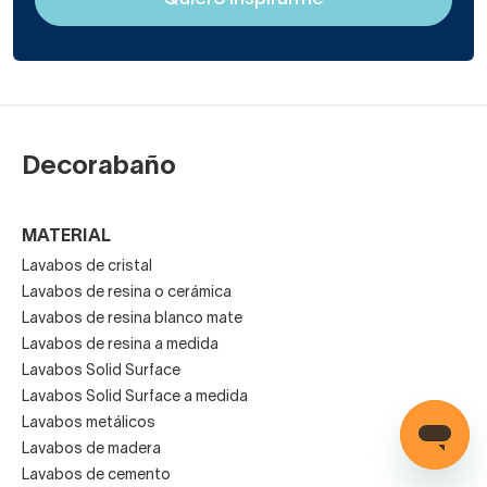
Decorabaño
MATERIAL
Lavabos de cristal
Lavabos de resina o cerámica
Lavabos de resina blanco mate
Lavabos de resina a medida
Lavabos Solid Surface
Lavabos Solid Surface a medida
Lavabos metálicos
Lavabos de madera
Lavabos de cemento