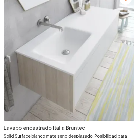
Lavabo encastrado Italia Bruntec
Solid Surface blanco mate seno desplazado. Posibilidad para