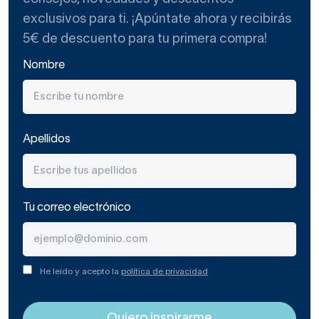
exclusivos para ti. ¡Apúntate ahora y recibirás
5€ de descuento para tu primera compra!
Nombre
Apellidos
Tu correo electrónico
He leído y acepto la
política de privacidad