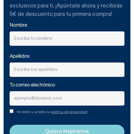
exclusivos para ti. ¡Apúntate ahora y recibirás
5€ de descuento para tu primera compra!
Nombre
Apellidos
Tu correo electrónico
He leído y acepto la
política de privacidad