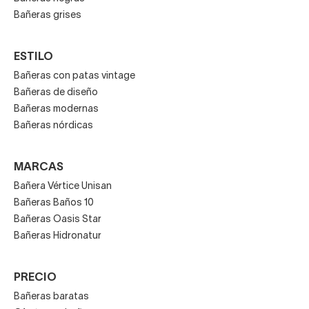
Bañeras grises
ESTILO
Bañeras con patas vintage
Bañeras de diseño
Bañeras modernas
Bañeras nórdicas
MARCAS
Bañera Vértice Unisan
Bañeras Baños 10
Bañeras Oasis Star
Bañeras Hidronatur
PRECIO
Bañeras baratas