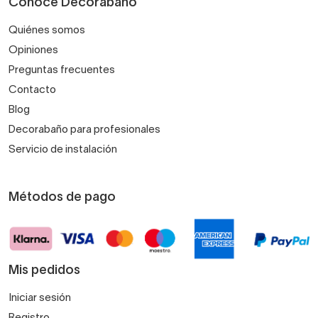
Conoce Decorabaño
Quiénes somos
Opiniones
Preguntas frecuentes
Contacto
Blog
Decorabaño para profesionales
Servicio de instalación
Métodos de pago
Mis pedidos
Iniciar sesión