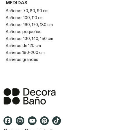
MEDIDAS
Bañeras: 70, 80, 90 cm
Bañeras: 100, 110 cm
Bañeras: 160, 170, 180 cm
Bañeras pequeñas
Bañeras: 130, 140, 150 cm
Bañeras de 120 cm
Bañeras 190-200 cm
Bañeras grandes