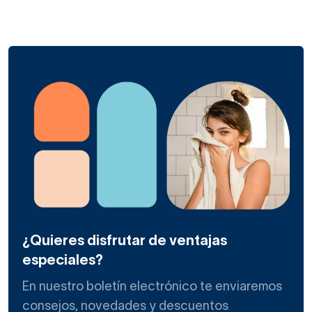
¿Quieres disfrutar de ventajas
especiales?
En nuestro boletín electrónico te enviaremos
consejos, novedades y descuentos