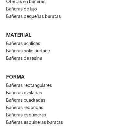
Ofertas en bañeras
Bañeras de lujo
Bañeras pequeñas baratas
MATERIAL
Bañeras acrílicas
Bañeras solid surface
Bañeras de resina
FORMA
Bañeras rectangulares
Bañeras ovaladas
Bañeras cuadradas
Bañeras redondas
Bañeras esquineras
Bañeras esquineras baratas