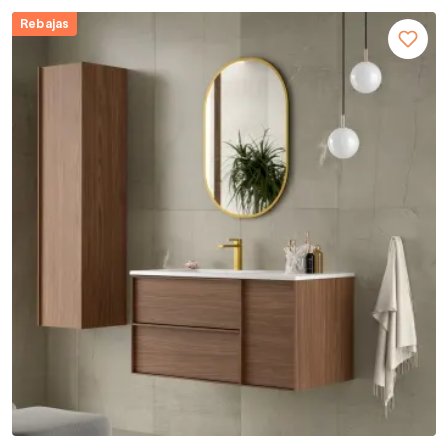
Rebajas