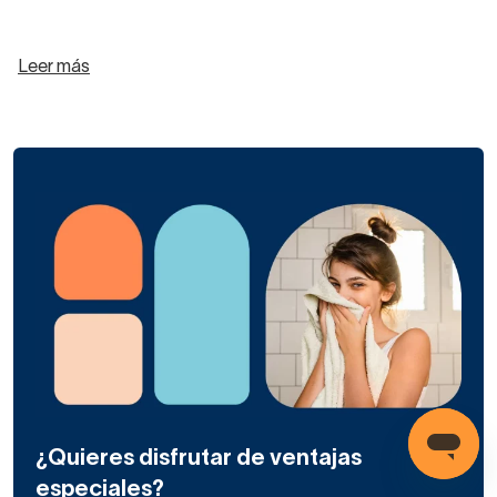
Leer más
¿Quieres disfrutar de ventajas
especiales?