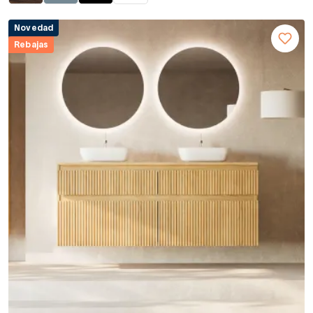
Novedad
Rebajas