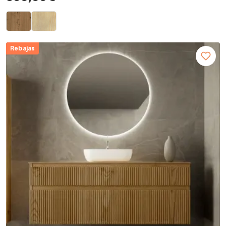
Rebajas