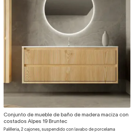
Conjunto de mueble de baño de madera maciza con
costados Alpes 19 Bruntec
Palilleria, 2 cajones, suspendido con lavabo de porcelama