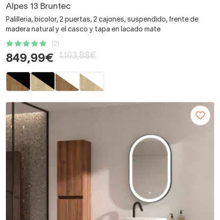
Alpes 13 Bruntec
Palilleria, bicolor, 2 puertas, 2 cajones, suspendido, frente de
madera natural y el casco y tapa en lacado mate
(2)
1.103,88€
849,99€