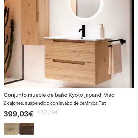
Conjunto mueble de baño Kyoto japandi Viso
2 cajones, suspendido con lavabo de cerámica Flat
482,79€
399,03€