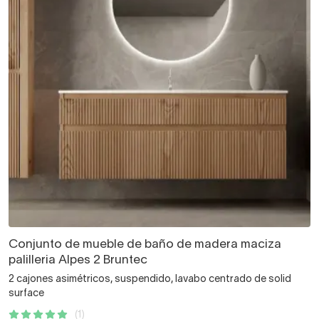
Conjunto de mueble de baño de madera maciza
palilleria Alpes 2 Bruntec
2 cajones asimétricos, suspendido, lavabo centrado de solid
surface
(1)