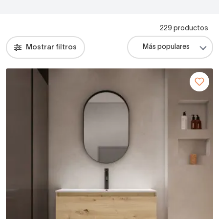
229 productos
Mostrar filtros