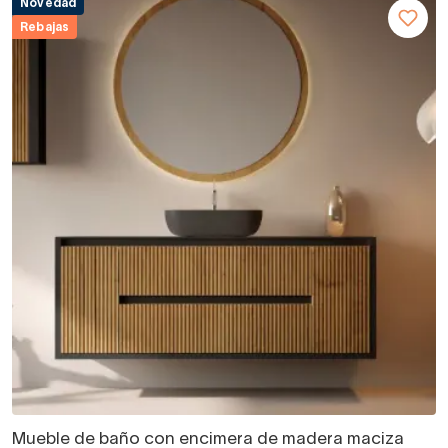
Novedad
Rebajas
Mueble de baño con encimera de madera maciza