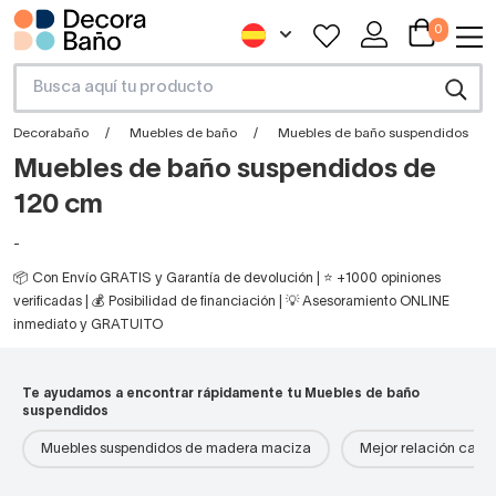
0
Decorabaño
Muebles de baño
Muebles de baño suspendidos
Muebles de baño suspendidos de
120 cm
-
📦 Con Envío GRATIS y Garantía de devolución | ⭐ +1000 opiniones
verificadas | 💰 Posibilidad de financiación | 💡 Asesoramiento ONLINE
inmediato y GRATUITO
Te ayudamos a encontrar rápidamente tu Muebles de baño
suspendidos
Muebles suspendidos de madera maciza
Mejor relación cali