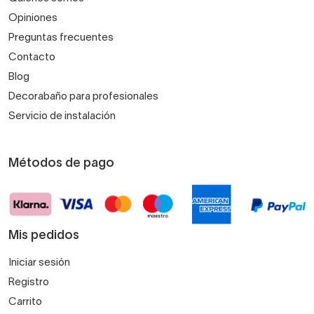
Opiniones
Preguntas frecuentes
Contacto
Blog
Decorabaño para profesionales
Servicio de instalación
Métodos de pago
Mis pedidos
Iniciar sesión
Registro
Carrito