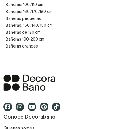
Bañeras: 100, 110 cm
Bañeras: 160, 170, 180 cm
Bañeras pequeñas
Bañeras: 130, 140, 150 cm
Bañeras de 120 cm
Bañeras 190-200 cm
Bañeras grandes
Conoce Decorabaño
Quiénes somos