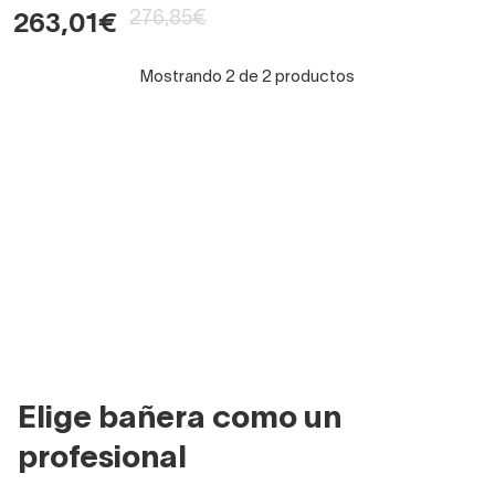
276,85€
263,01€
Mostrando 2 de 2 productos
Elige bañera como un
profesional