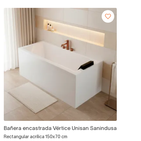
Bañera encastrada Vértice Unisan Sanindusa
Rectangular acrílica 150x70 cm