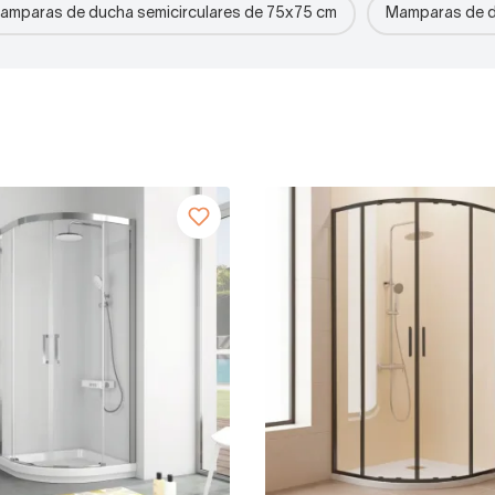
amparas de ducha semicirculares de 75x75 cm
Mamparas de d