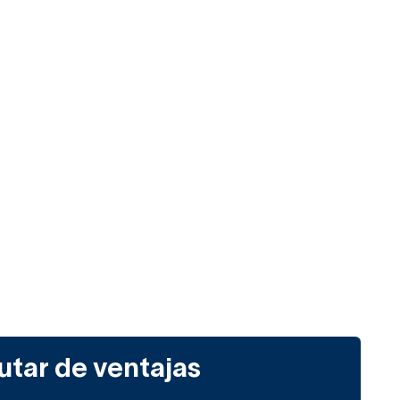
utar de ventajas