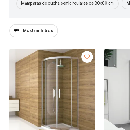
Mamparas de ducha semicirculares de 80x80 cm
M
Mostrar filtros