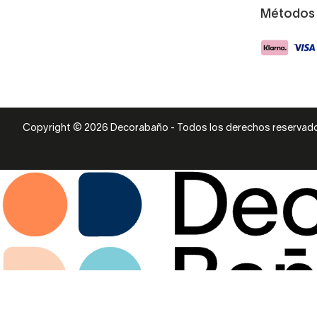
Métodos
Copyright © 2026 Decorabaño - Todos los derechos reservad