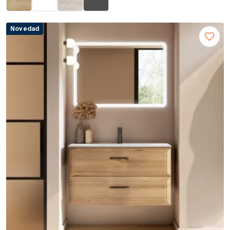
Novedad