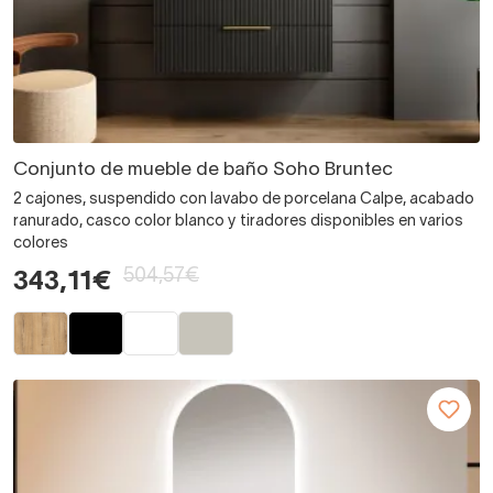
Conjunto de mueble de baño Soho Bruntec
2 cajones, suspendido con lavabo de porcelana Calpe, acabado
ranurado, casco color blanco y tiradores disponibles en varios
colores
504,57€
343,11€