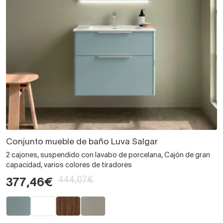
Conjunto mueble de baño Luva Salgar
2 cajones, suspendido con lavabo de porcelana, Cajón de gran
capacidad, varios colores de tiradores
444,07€
377,46€