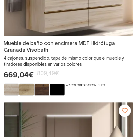
Mueble de baño con encimera MDF Hidrófuga
Granada Visobath
4 cajones, suspendido, tapa del mismo color que el mueble y
tiradores disponibles en varios colores
809,49€
669,04€
+ 7 COLORES DISPONIBLES