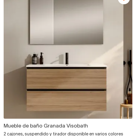
Mueble de baño Granada Visobath
2 cajones, suspendido y tirador disponible en varios colores