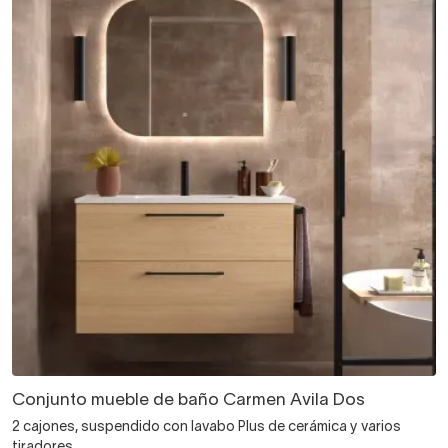
Conjunto mueble de baño Carmen Avila Dos
2 cajones, suspendido con lavabo Plus de cerámica y varios
tiradores