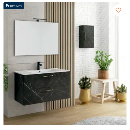
Premium