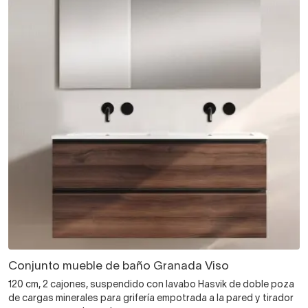
Conjunto mueble de baño Granada Viso
120 cm, 2 cajones, suspendido con lavabo Hasvik de doble poza
de cargas minerales para grifería empotrada a la pared y tirador