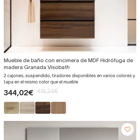
Mueble de baño con encimera de MDF Hidrófuga de
madera Granada Visobath
2 cajones, suspendido, tiradores disponibles en varios colores y
tapa en el mismo color que el mueble
416,24€
344,02€