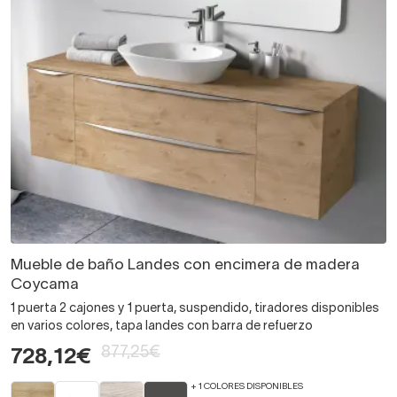
Mueble de baño Landes con encimera de madera
Coycama
1 puerta 2 cajones y 1 puerta, suspendido, tiradores disponibles
en varios colores, tapa landes con barra de refuerzo
877,25€
728,12€
+ 1 COLORES DISPONIBLES