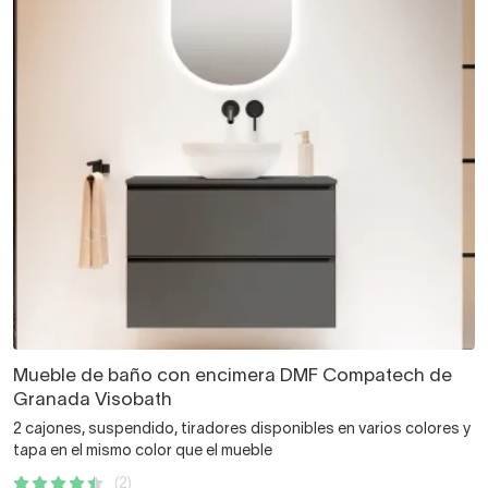
Mueble de baño con encimera DMF Compatech de
Granada Visobath
2 cajones, suspendido, tiradores disponibles en varios colores y
tapa en el mismo color que el mueble
(2)