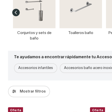
Conjuntos y sets de
Toalleros baño
P
baño
Te ayudamos a encontrar rápidamente tu Acceso
Accesorios infantiles
Accesorios baño acero inoxi
Mostrar filtros
Oferta
Oferta