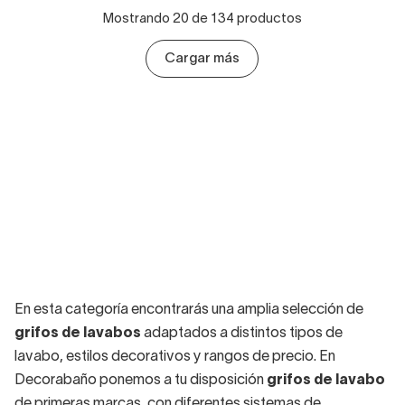
Mostrando 20 de 134 productos
Cargar más
En esta categoría encontrarás una amplia selección de
grifos de lavabos
adaptados a distintos tipos de
lavabo, estilos decorativos y rangos de precio. En
Decorabaño ponemos a tu disposición
grifos de lavabo
de primeras marcas, con diferentes sistemas de