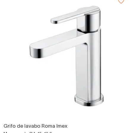
Grifo de lavabo Roma Imex