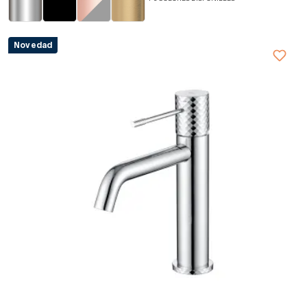
Novedad