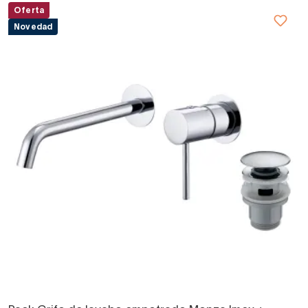
Oferta
Novedad