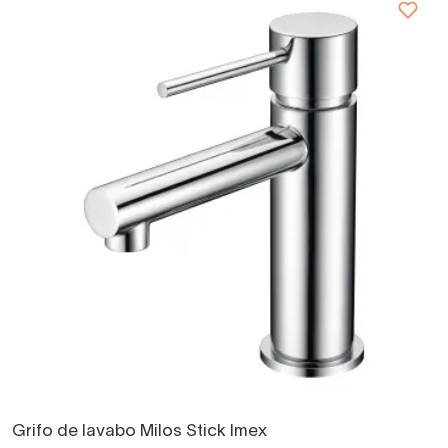
Grifo de lavabo Milos Stick Imex