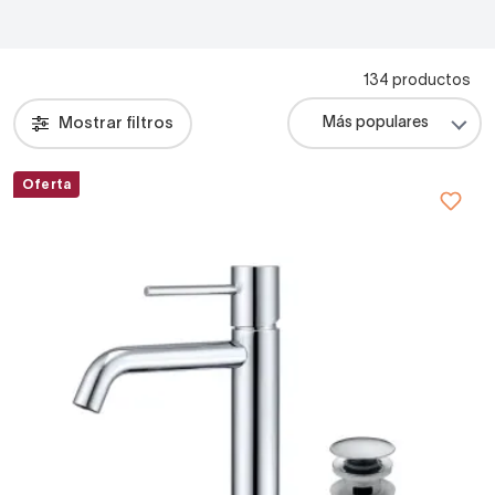
134 productos
Mostrar filtros
Oferta