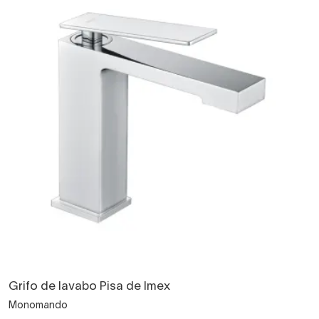
Grifo de lavabo Pisa de Imex
Monomando