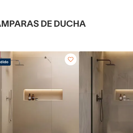
AMPARAS DE DUCHA
dido