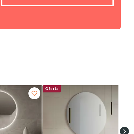
Oferta