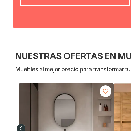
NUESTRAS OFERTAS EN MU
Muebles al mejor precio para transformar t