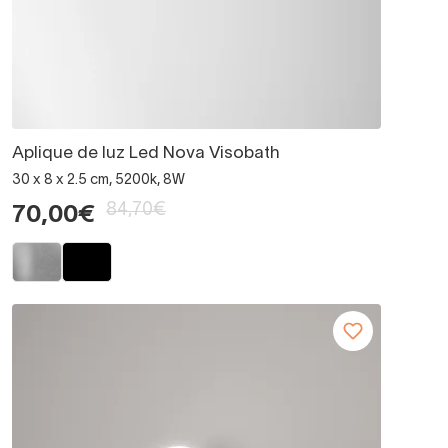
Aplique de luz Led Nova Visobath
30 x 8 x 2.5 cm, 5200k, 8W
84,70€
70,00€