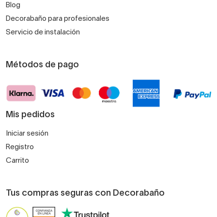
Blog
Decorabaño para profesionales
Servicio de instalación
Métodos de pago
Mis pedidos
Iniciar sesión
Registro
Carrito
Tus compras seguras con Decorabaño