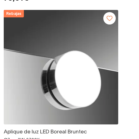
Rebajas
Aplique de luz LED Boreal Bruntec