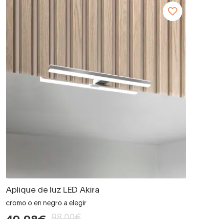
Aplique de luz LED Akira
cromo o en negro a elegir
98,00€