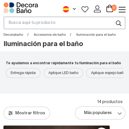
0
Decorabaño
Accesorios de baño
Iluminación para el baño
Iluminación para el baño
Te ayudamos a encontrar rápidamente tu Iluminación para el baño
Entrega rápida
Aplique LED baño
Aplique espejo baño l
14 productos
Mostrar filtros