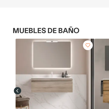
MUEBLES DE BAÑO