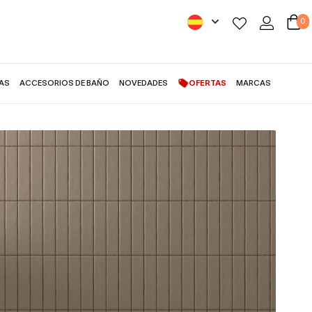
0
AS
ACCESORIOS DE BAÑO
NOVEDADES
OFERTAS
MARCAS