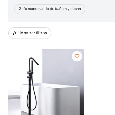
Grifo monomando de bañera y ducha
Mostrar filtros