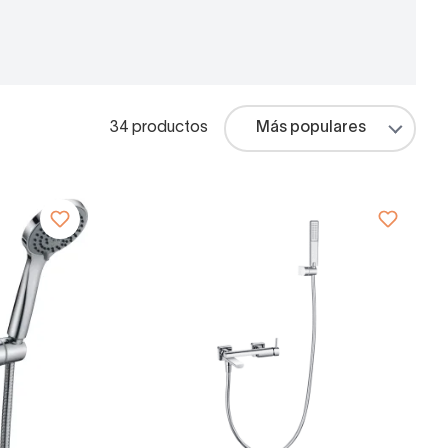
34 productos