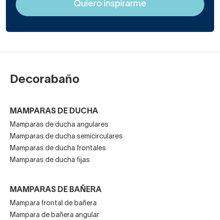
Decorabaño
MAMPARAS DE DUCHA
Mamparas de ducha angulares
Mamparas de ducha semicirculares
Mamparas de ducha frontales
Mamparas de ducha fijas
MAMPARAS DE BAÑERA
Mampara frontal de bañera
Mampara de bañera angular