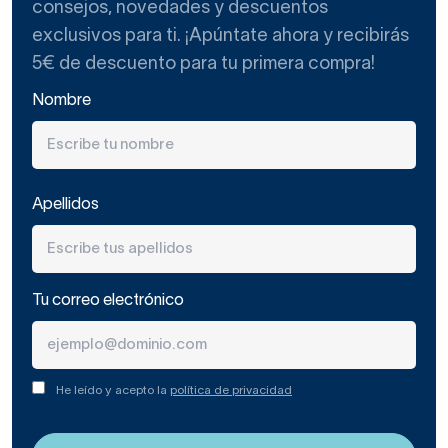
consejos, novedades y descuentos
exclusivos para ti. ¡Apúntate ahora y recibirás
5€ de descuento para tu primera compra!
Nombre
Apellidos
Tu correo electrónico
He leído y acepto la
política de privacidad