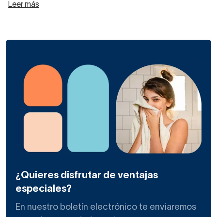
Leer más
¿Quieres disfrutar de ventajas
especiales?
En nuestro boletín electrónico te enviaremos