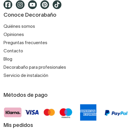
Conoce Decorabaño
Quiénes somos
Opiniones
Preguntas frecuentes
Contacto
Blog
Decorabaño para profesionales
Servicio de instalación
Métodos de pago
Mis pedidos