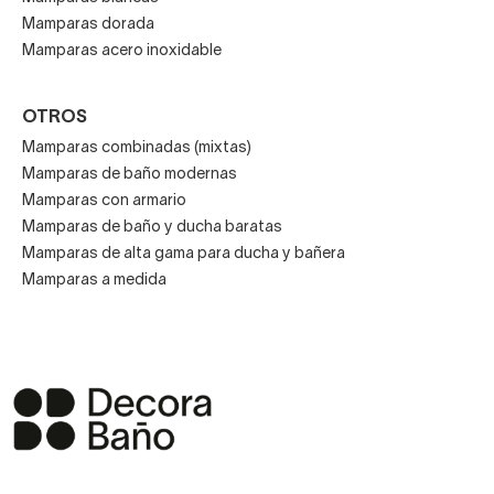
Mamparas dorada
Mamparas acero inoxidable
OTROS
Mamparas combinadas (mixtas)
Mamparas de baño modernas
Mamparas con armario
Mamparas de baño y ducha baratas
Mamparas de alta gama para ducha y bañera
Mamparas a medida