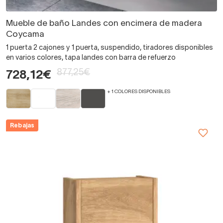
Mueble de baño Landes con encimera de madera
Coycama
1 puerta 2 cajones y 1 puerta, suspendido, tiradores disponibles
en varios colores, tapa landes con barra de refuerzo
877,25€
728,12€
+ 1 COLORES DISPONIBLES
Rebajas