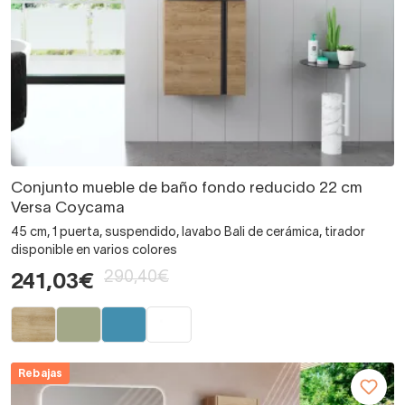
Conjunto mueble de baño fondo reducido 22 cm
Versa Coycama
45 cm, 1 puerta, suspendido, lavabo Bali de cerámica, tirador
disponible en varios colores
290,40€
241,03€
Rebajas