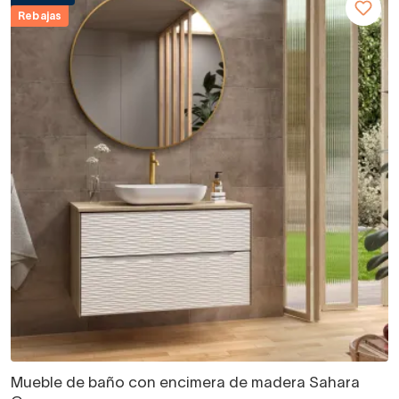
Rebajas
Mueble de baño con encimera de madera Sahara