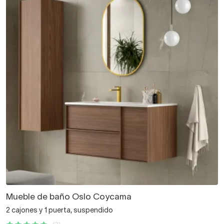
Mueble de baño Oslo Coycama
2 cajones y 1 puerta, suspendido