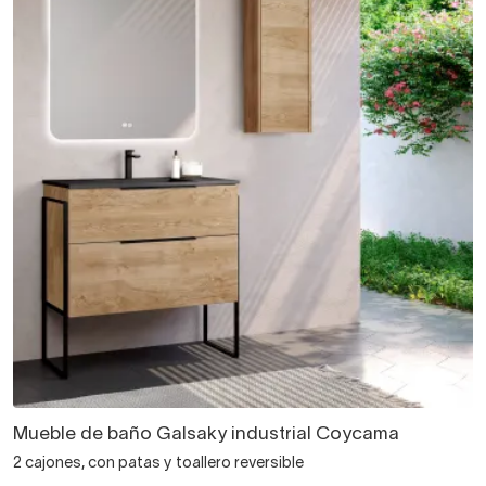
Mueble de baño Galsaky industrial Coycama
2 cajones, con patas y toallero reversible