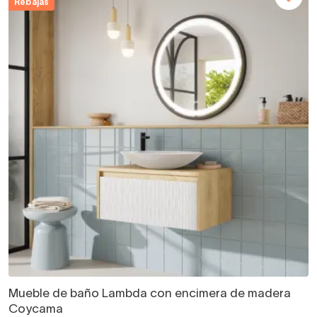
Rebajas
Mueble de baño Lambda con encimera de madera
Coycama