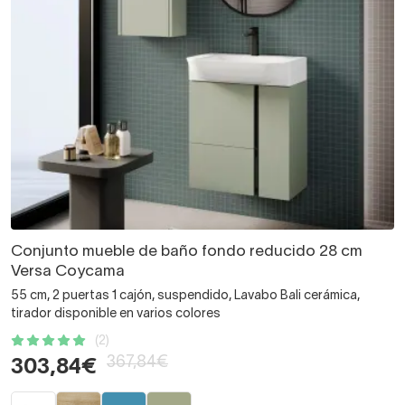
Conjunto mueble de baño fondo reducido 28 cm
Versa Coycama
55 cm, 2 puertas 1 cajón, suspendido, Lavabo Bali cerámica,
tirador disponible en varios colores
(2)
367,84€
303,84€