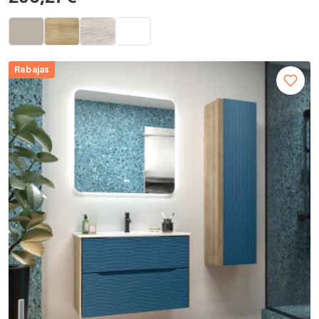
Rebajas