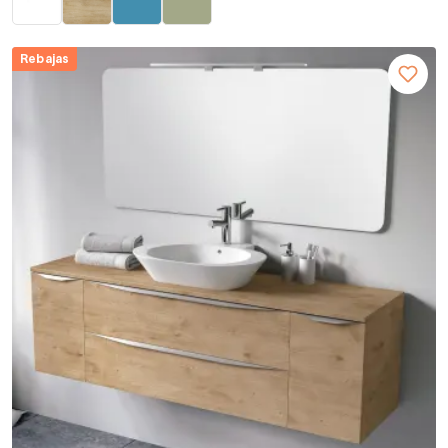
Rebajas