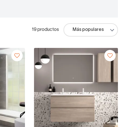
19 productos