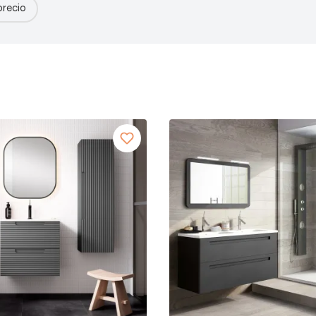
precio