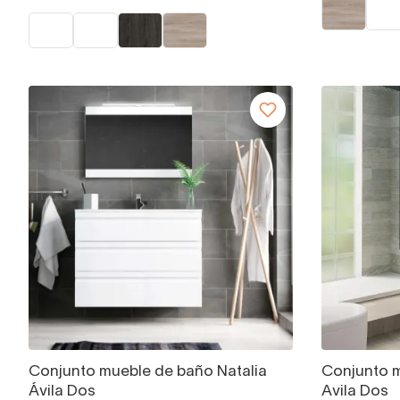
Conjunto mueble de baño Natalia
Conjunto 
Ávila Dos
Avila Dos