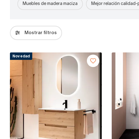
Muebles de madera maciza
Mejor relación calidad-
Mostrar filtros
Novedad