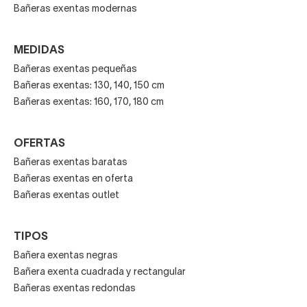
Bañeras exentas modernas
MEDIDAS
Bañeras exentas pequeñas
Bañeras exentas: 130, 140, 150 cm
Bañeras exentas: 160, 170, 180 cm
OFERTAS
Bañeras exentas baratas
Bañeras exentas en oferta
Bañeras exentas outlet
TIPOS
Bañera exentas negras
Bañera exenta cuadrada y rectangular
Bañeras exentas redondas