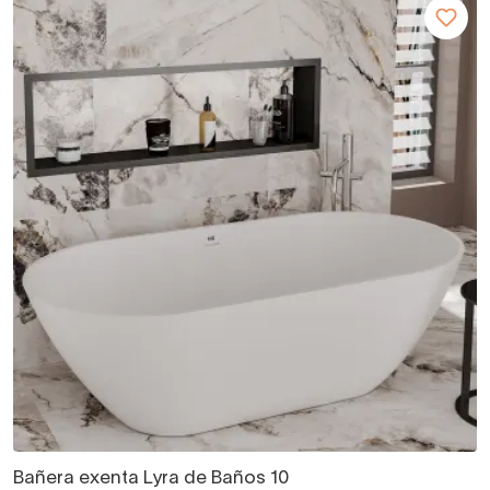
Bañera exenta Lyra de Baños 10