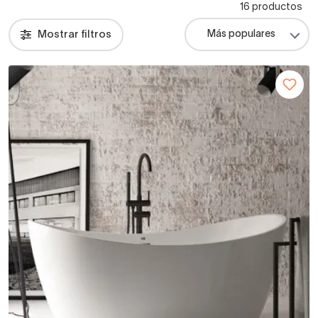
16 productos
Mostrar filtros