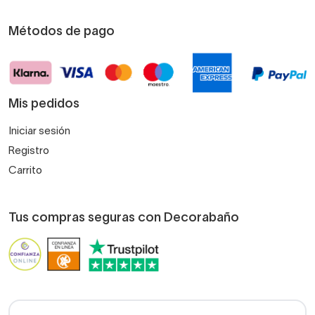
Métodos de pago
Mis pedidos
Iniciar sesión
Registro
Carrito
Tus compras seguras con Decorabaño