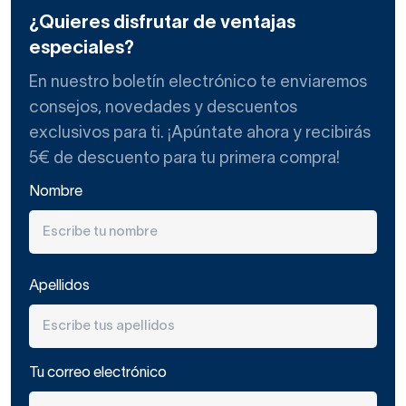
¿Quieres disfrutar de ventajas
especiales?
En nuestro boletín electrónico te enviaremos
consejos, novedades y descuentos
exclusivos para ti. ¡Apúntate ahora y recibirás
5€ de descuento para tu primera compra!
Nombre
Apellidos
Tu correo electrónico