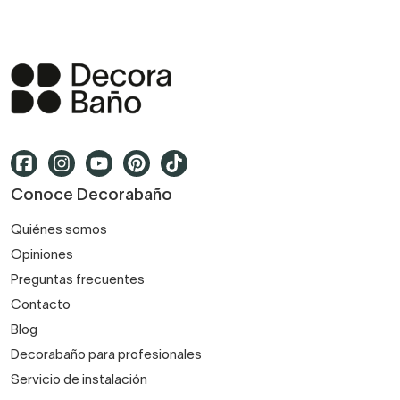
Conoce Decorabaño
Quiénes somos
Opiniones
Preguntas frecuentes
Contacto
Blog
Decorabaño para profesionales
Servicio de instalación