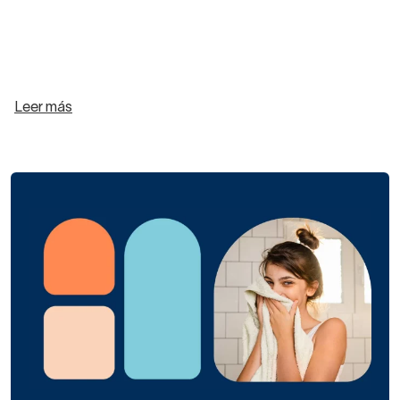
Leer más