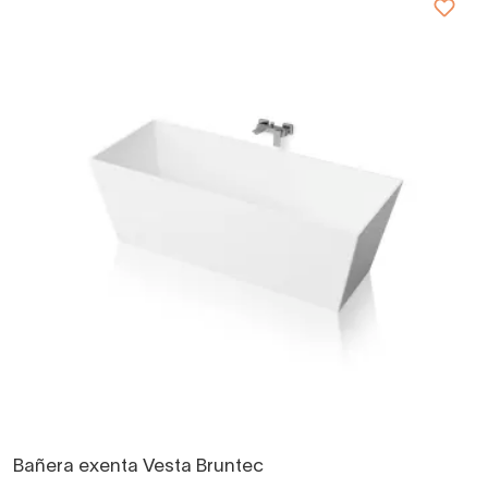
Bañera exenta Vesta Bruntec