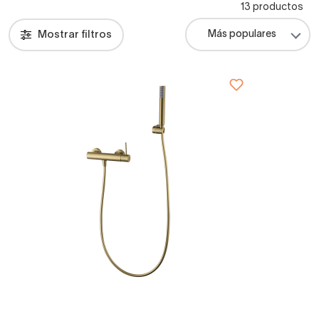
13 productos
Mostrar filtros