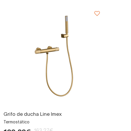
Grifo de ducha Line Imex
Termostático