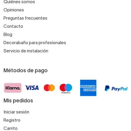
Quiénes somos
Opiniones
Preguntas frecuentes
Contacto
Blog
Decorabaño para profesionales
Servicio de instalación
Métodos de pago
Mis pedidos
Iniciar sesión
Registro
Carrito