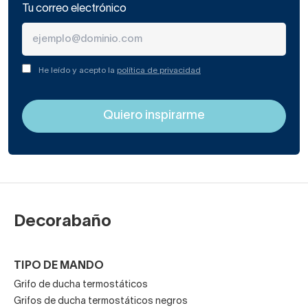
Tu correo electrónico
He leído y acepto la
política de privacidad
Decorabaño
TIPO DE MANDO
Grifo de ducha termostáticos
Grifos de ducha termostáticos negros