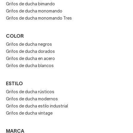
Grifos de ducha bimando
Grifos de ducha monomando
Grifos de ducha monomando Tres
COLOR
Grifos de ducha negros
Grifos de ducha dorados
Grifos de ducha en acero
Grifos de ducha blancos
ESTILO
Grifos de ducha rústicos
Grifos de ducha modernos
Grifos de ducha estilo industrial
Grifos de ducha vintage
MARCA