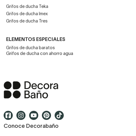
Grifos de ducha Teka
Grifos de ducha Imex
Grifos de ducha Tres
ELEMENTOS ESPECIALES
Grifos de ducha baratos
Grifos de ducha con ahorro agua
Conoce Decorabaño