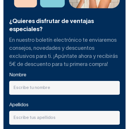
¿Quieres disfrutar de ventajas
especiales?
En nuestro boletín electrónico te enviaremos
consejos, novedades y descuentos
exclusivos para ti. ¡Apúntate ahora y recibirás
5€ de descuento para tu primera compra!
Nombre
Apellidos