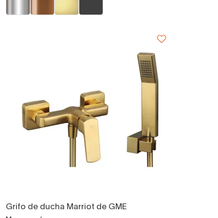
Grifo de ducha Marriot de GME