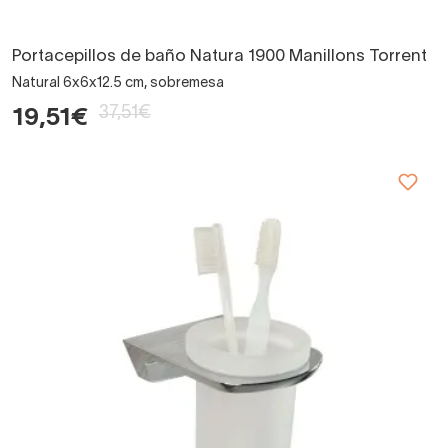
Portacepillos de baño Natura 1900 Manillons Torrent
Natural 6x6x12.5 cm, sobremesa
37,51€
19,51€