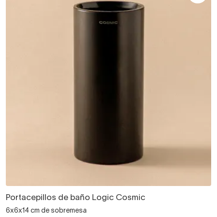
Portacepillos de baño Logic Cosmic
6x6x14 cm de sobremesa