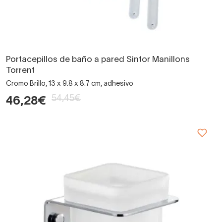
Portacepillos de baño a pared Sintor Manillons
Torrent
Cromo Brillo, 13 x 9.8 x 8.7 cm, adhesivo
54,45€
46,28€