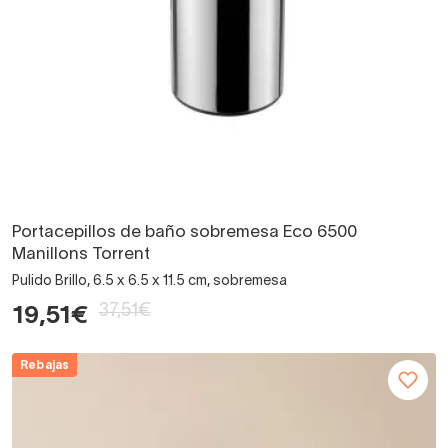
Portacepillos de baño sobremesa Eco 6500
Manillons Torrent
Pulido Brillo, 6.5 x 6.5 x 11.5 cm, sobremesa
37,51€
19,51€
Rebajas