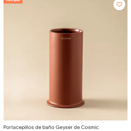
Rebajas
Portacepillos de baño Geyser de Cosmic