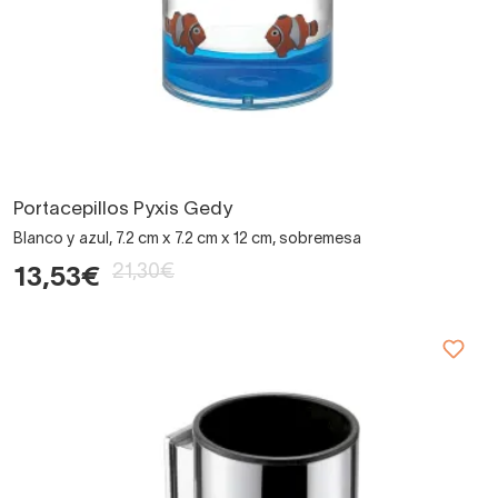
Portacepillos Pyxis Gedy
Blanco y azul, 7.2 cm x 7.2 cm x 12 cm, sobremesa
21,30€
13,53€