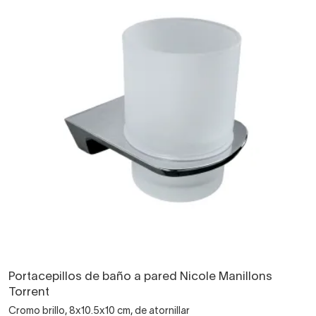
Portacepillos de baño a pared Nicole Manillons
Torrent
Cromo brillo, 8x10.5x10 cm, de atornillar