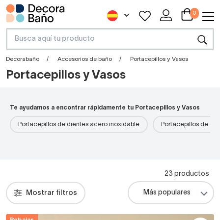
0
Decorabaño
Accesorios de baño
Portacepillos y Vasos
Portacepillos y Vasos
Te ayudamos a encontrar rápidamente tu Portacepillos y Vasos
Portacepillos de dientes acero inoxidable
Portacepillos de di
23 productos
Mostrar filtros