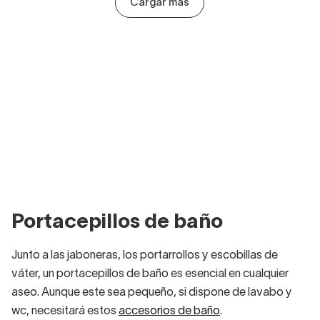
Cargar más
Portacepillos de baño
Junto a las jaboneras, los portarrollos y escobillas de
váter, un portacepillos de baño es esencial en cualquier
aseo. Aunque este sea pequeño, si dispone de lavabo y
wc, necesitará estos
accesorios de baño
.