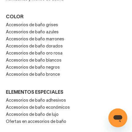
COLOR
Accesorios de baño grises
Accesorios de baño azules
Accesorios de baño marrones
Accesorios de baño dorados
Accesorios de baño oro rosa
Accesorios de baño blancos
Accesorios de baño negros
Accesorios de baño bronce
ELEMENTOS ESPECIALES
Accesorios de baño adhesivos
Accesorios de baño económicos
Accesorios de baño de lujo
Ofertas en accesorios de baño