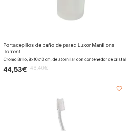
Portacepillos de baño de pared Luxor Manillons
Torrent
Cromo Brillo, 8x10x10 cm, de atornillar con contenedor de cristal
48,40€
44,53€