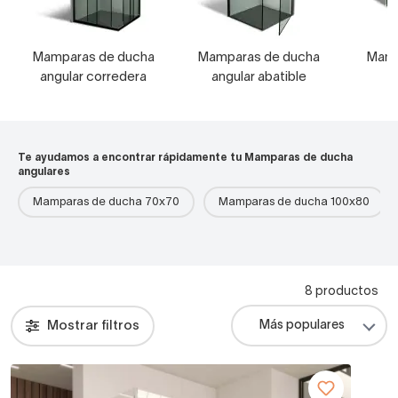
Mamparas de ducha
Mamparas de ducha
Mamp
angular corredera
angular abatible
Te ayudamos a encontrar rápidamente tu Mamparas de ducha
angulares
Mamparas de ducha 70x70
Mamparas de ducha 100x80
8 productos
Mostrar filtros