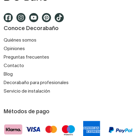
Conoce Decorabaño
Quiénes somos
Opiniones
Preguntas frecuentes
Contacto
Blog
Decorabaño para profesionales
Servicio de instalación
Métodos de pago