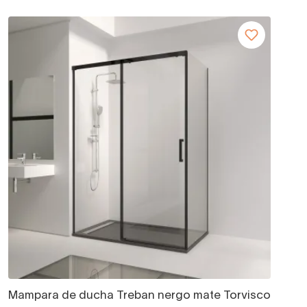
Mampara de ducha Treban nergo mate Torvisco