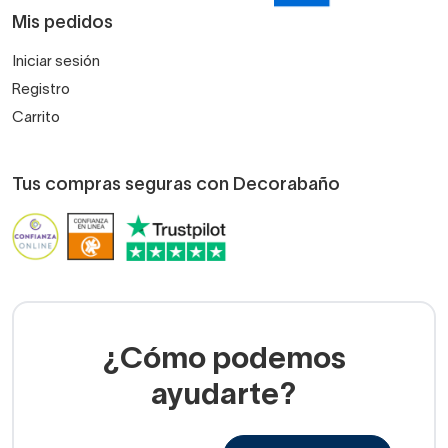
Mis pedidos
Iniciar sesión
Registro
Carrito
Tus compras seguras con Decorabaño
¿Cómo podemos
ayudarte?