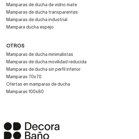
Mamparas de ducha de vidrio mate
Mamparas de ducha transparentes
Mamparas de ducha industrial
Mampara ducha espejo
OTROS
Mamparas de ducha minimalistas
Mamparas de ducha movilidad reducida
Mamparas de ducha sin perfil inferior
Mamparas 70x70
Ofertas en mamparas de ducha
Mamparas 100x80