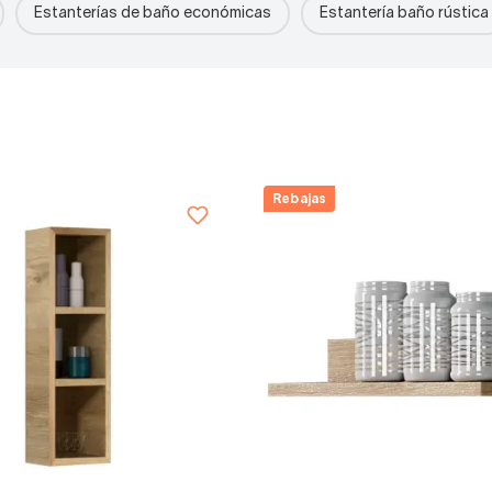
Estanterías de baño económicas
Estantería baño rústica
Rebajas