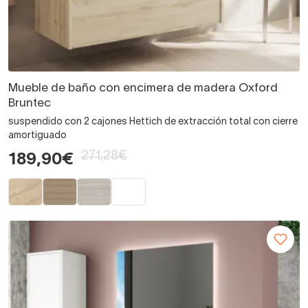
Mueble de baño con encimera de madera Oxford
Bruntec
suspendido con 2 cajones Hettich de extracción total con cierre
amortiguado
271,28€
189,90€