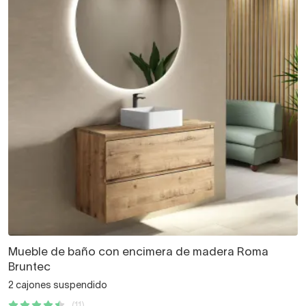
Mueble de baño con encimera de madera Roma
Bruntec
2 cajones suspendido