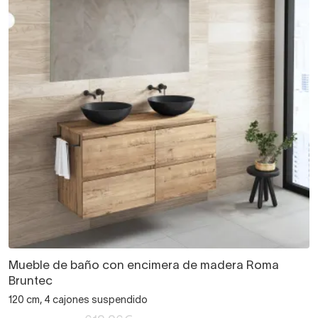
Mueble de baño con encimera de madera Roma
Bruntec
120 cm, 4 cajones suspendido