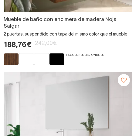
Mueble de baño con encimera de madera Noja
Salgar
2 puertas, suspendido con tapa del mismo color que el mueble
242,00€
188,76€
+ 6 COLORES DISPONIBLES