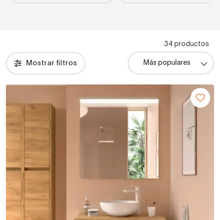
34 productos
Mostrar filtros