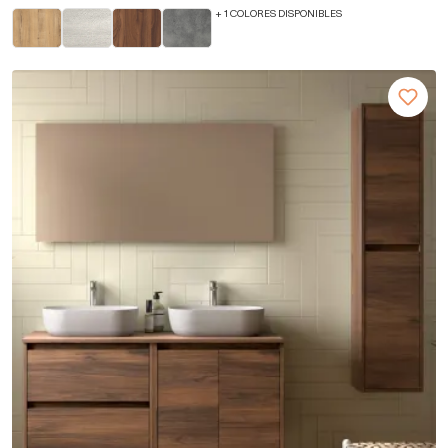
+ 1 COLORES DISPONIBLES