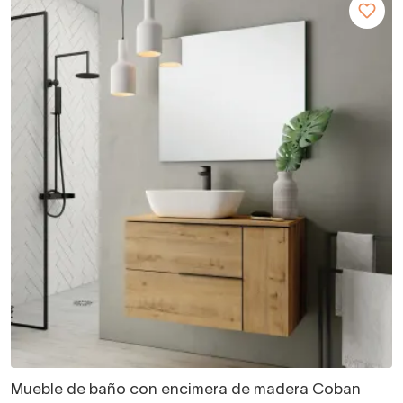
Mueble de baño con encimera de madera Coban