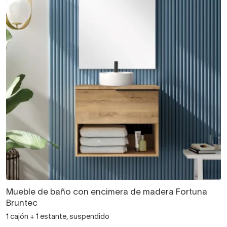
Mueble de baño con encimera de madera Fortuna
Bruntec
1 cajón + 1 estante, suspendido