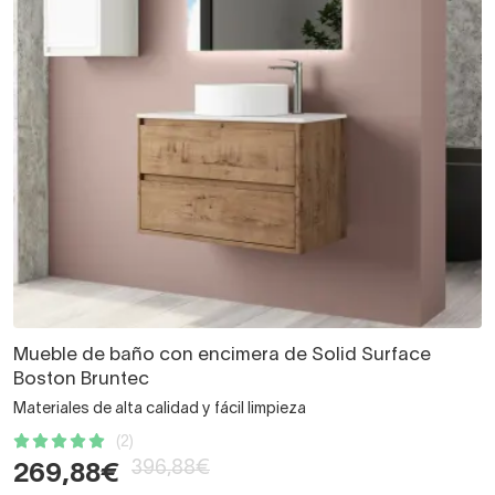
Mueble de baño con encimera de Solid Surface
Boston Bruntec
Materiales de alta calidad y fácil limpieza
(2)
396,88€
269,88€